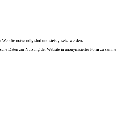
r Website notwendig sind und stets gesetzt werden.
tische Daten zur Nutzung der Website in anonymisierter Form zu samme