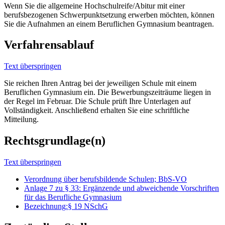
Wenn Sie die allgemeine Hochschulreife/Abitur mit einer
berufsbezogenen Schwerpunktsetzung erwerben möchten, können
Sie die Aufnahmen an einem Beruflichen Gymnasium beantragen.
Verfahrensablauf
Text überspringen
Sie reichen Ihren Antrag bei der jeweiligen Schule mit einem
Beruflichen Gymnasium ein. Die Bewerbungszeiträume liegen in
der Regel im Februar. Die Schule prüft Ihre Unterlagen auf
Vollständigkeit. Anschließend erhalten Sie eine schriftliche
Mitteilung.
Rechtsgrundlage(n)
Text überspringen
Verordnung über berufsbildende Schulen; BbS-VO
Anlage 7 zu § 33: Ergänzende und abweichende Vorschriften
für das Berufliche Gymnasium
Bezeichnung:§ 19 NSchG