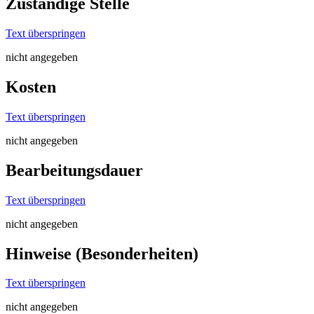
Zuständige Stelle
Text überspringen
nicht angegeben
Kosten
Text überspringen
nicht angegeben
Bearbeitungsdauer
Text überspringen
nicht angegeben
Hinweise (Besonderheiten)
Text überspringen
nicht angegeben