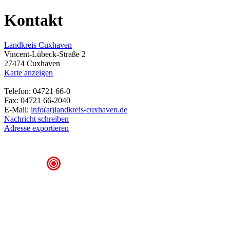
Kontakt
Landkreis Cuxhaven
Vincent-Lübeck-Straße 2
27474 Cuxhaven
Karte anzeigen
Telefon: 04721 66-0
Fax: 04721 66-2040
E-Mail:
info(at)landkreis-cuxhaven.de
Nachricht schreiben
Adresse exportieren