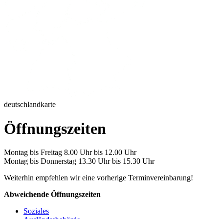
deutschlandkarte
Öffnungszeiten
Montag bis Freitag 8.00 Uhr bis 12.00 Uhr
Montag bis Donnerstag 13.30 Uhr bis 15.30 Uhr
Weiterhin empfehlen wir eine vorherige Terminvereinbarung!
Abweichende Öffnungszeiten
Soziales