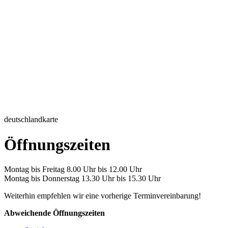
deutschlandkarte
Öffnungszeiten
Montag bis Freitag 8.00 Uhr bis 12.00 Uhr
Montag bis Donnerstag 13.30 Uhr bis 15.30 Uhr
Weiterhin empfehlen wir eine vorherige Terminvereinbarung!
Abweichende Öffnungszeiten