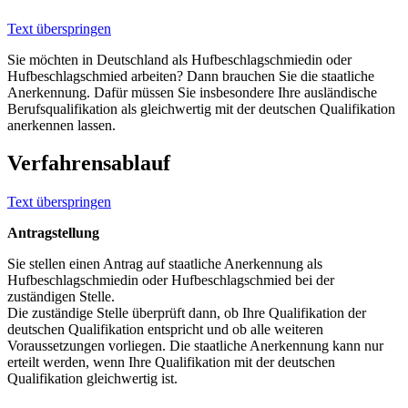
Text überspringen
Sie möchten in Deutschland als Hufbeschlagschmiedin oder
Hufbeschlagschmied arbeiten? Dann brauchen Sie die staatliche
Anerkennung. Dafür müssen Sie insbesondere Ihre ausländische
Berufsqualifikation als gleichwertig mit der deutschen Qualifikation
anerkennen lassen.
Verfahrensablauf
Text überspringen
Antragstellung
Sie stellen einen Antrag auf staatliche Anerkennung als
Hufbeschlagschmiedin oder Hufbeschlagschmied bei der
zuständigen Stelle.
Die zuständige Stelle überprüft dann, ob Ihre Qualifikation der
deutschen Qualifikation entspricht und ob alle weiteren
Voraussetzungen vorliegen. Die staatliche Anerkennung kann nur
erteilt werden, wenn Ihre Qualifikation mit der deutschen
Qualifikation gleichwertig ist.