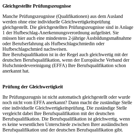
Gleichgestellte Prüfungszeugnisse
Manche Prüfungszeugnisse (Qualifikationen) aus dem Ausland
werden ohne eine individuelle Gleichwertigkeitsprüfung
gleichgestellt. Die gleichgestellten Prüfungszeugnisse sind in Anlage
1 der Hufbeschlag-Anerkennungsverordnung aufgelistet. Sie
müssen hier auch eine mindestens 2-jährige Ausbildungsmaßnahme
oder Berufserfahrung als Hufbeschlagschmiedin oder
Hufbeschlagschmied nachweisen.
Ihre Berufsqualifikation ist in der Regel auch gleichwertig mit der
deutschen Berufsqualifikation, wenn der Europäische Verband der
Hufschmiedevereinigung (EFFA) Ihre Berufsqualifikation schon
anerkannt hat.
Prüfung der Gleichwertigkeit
Ihr Prüfungszeugnis ist nicht automatisch gleichgestellt oder wurde
noch nicht vom EFFA anerkannt? Dann macht die zuständige Stelle
eine individuelle Gleichwertigkeitsprüfung. Die zuständige Stelle
vergleicht dabei Ihre Berufsqualifikation mit der deutschen
Berufsqualifikation. Die Berufsqualifikation ist gleichwertig, wenn
es keine wesentlichen Unterschiede zwischen Ihrer ausländischen
Berufsqualifikation und der deutschen Berufsqualifikation gibt.