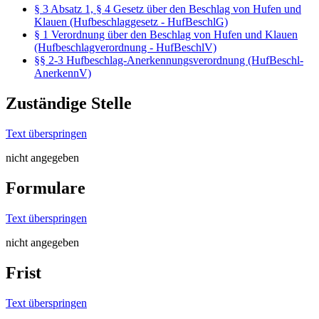
§ 3 Absatz 1, § 4 Gesetz über den Beschlag von Hufen und
Klauen (Hufbeschlaggesetz - HufBeschlG)
§ 1 Verordnung über den Beschlag von Hufen und Klauen
(Hufbeschlagverordnung - HufBeschlV)
§§ 2-3 Hufbeschlag-Anerkennungsverordnung (HufBeschl-
AnerkennV)
Zuständige Stelle
Text überspringen
nicht angegeben
Formulare
Text überspringen
nicht angegeben
Frist
Text überspringen