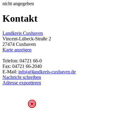
nicht angegeben
Kontakt
Landkreis Cuxhaven
Vincent-Lübeck-Straße 2
27474 Cuxhaven
Karte anzeigen
Telefon: 04721 66-0
Fax: 04721 66-2040
E-Mail:
info(at)landkreis-cuxhaven.de
Nachricht schreiben
Adresse exportieren