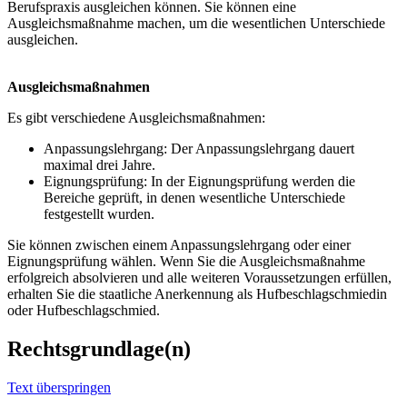
Berufspraxis ausgleichen können. Sie können eine
Ausgleichsmaßnahme machen, um die wesentlichen Unterschiede
ausgleichen.
Ausgleichsmaßnahmen
Es gibt verschiedene Ausgleichsmaßnahmen:
Anpassungslehrgang: Der Anpassungslehrgang dauert
maximal drei Jahre.
Eignungsprüfung: In der Eignungsprüfung werden die
Bereiche geprüft, in denen wesentliche Unterschiede
festgestellt wurden.
Sie können zwischen einem Anpassungslehrgang oder einer
Eignungsprüfung wählen. Wenn Sie die Ausgleichsmaßnahme
erfolgreich absolvieren und alle weiteren Voraussetzungen erfüllen,
erhalten Sie die staatliche Anerkennung als Hufbeschlagschmiedin
oder Hufbeschlagschmied.
Rechtsgrundlage(n)
Text überspringen