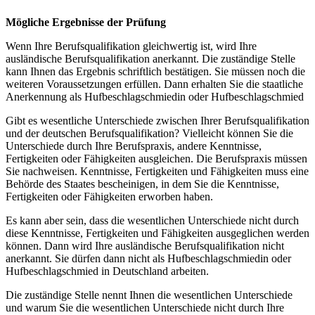
Mögliche Ergebnisse der Prüfung
Wenn Ihre Berufsqualifikation gleichwertig ist, wird Ihre
ausländische Berufsqualifikation anerkannt. Die zuständige Stelle
kann Ihnen das Ergebnis schriftlich bestätigen. Sie müssen noch die
weiteren Voraussetzungen erfüllen. Dann erhalten Sie die staatliche
Anerkennung als Hufbeschlagschmiedin oder Hufbeschlagschmied
Gibt es wesentliche Unterschiede zwischen Ihrer Berufsqualifikation
und der deutschen Berufsqualifikation? Vielleicht können Sie die
Unterschiede durch Ihre Berufspraxis, andere Kenntnisse,
Fertigkeiten oder Fähigkeiten ausgleichen. Die Berufspraxis müssen
Sie nachweisen. Kenntnisse, Fertigkeiten und Fähigkeiten muss eine
Behörde des Staates bescheinigen, in dem Sie die Kenntnisse,
Fertigkeiten oder Fähigkeiten erworben haben.
Es kann aber sein, dass die wesentlichen Unterschiede nicht durch
diese Kenntnisse, Fertigkeiten und Fähigkeiten ausgeglichen werden
können. Dann wird Ihre ausländische Berufsqualifikation nicht
anerkannt. Sie dürfen dann nicht als Hufbeschlagschmiedin oder
Hufbeschlagschmied in Deutschland arbeiten.
Die zuständige Stelle nennt Ihnen die wesentlichen Unterschiede
und warum Sie die wesentlichen Unterschiede nicht durch Ihre