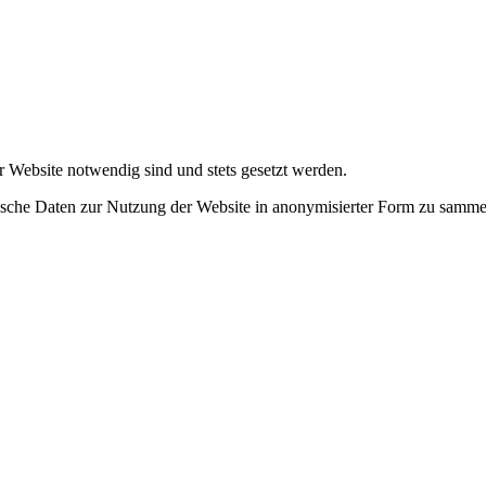
r Website notwendig sind und stets gesetzt werden.
tische Daten zur Nutzung der Website in anonymisierter Form zu samme