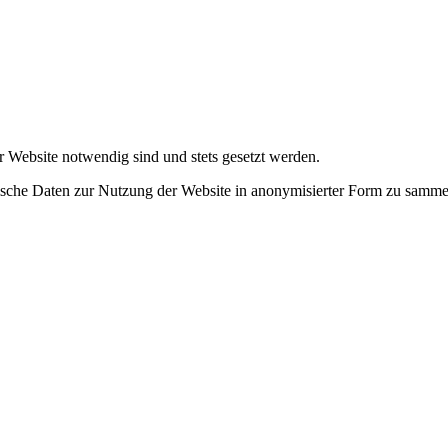
r Website notwendig sind und stets gesetzt werden.
tische Daten zur Nutzung der Website in anonymisierter Form zu samme