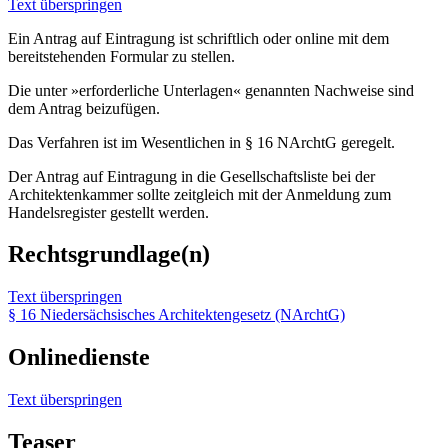
Text überspringen
Ein Antrag auf Eintragung ist schriftlich oder online mit dem
bereitstehenden Formular zu stellen.
Die unter »erforderliche Unterlagen« genannten Nachweise sind
dem Antrag beizufügen.
Das Verfahren ist im Wesentlichen in § 16 NArchtG geregelt.
Der Antrag auf Eintragung in die Gesellschaftsliste bei der
Architektenkammer sollte zeitgleich mit der Anmeldung zum
Handelsregister gestellt werden.
Rechtsgrundlage(n)
Text überspringen
§ 16 Niedersächsisches Architektengesetz (NArchtG)
Onlinedienste
Text überspringen
Teaser