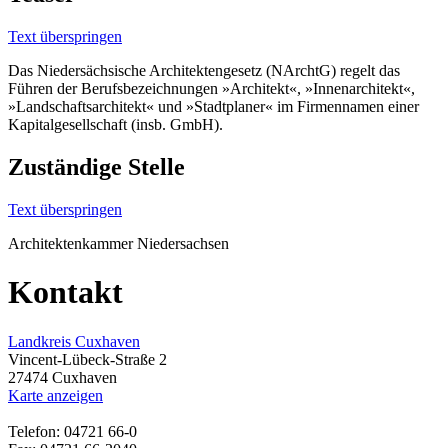
Text überspringen
Das Niedersächsische Architektengesetz (NArchtG) regelt das
Führen der Berufsbezeichnungen »Architekt«, »Innenarchitekt«,
»Landschaftsarchitekt« und »Stadtplaner« im Firmennamen einer
Kapitalgesellschaft (insb. GmbH).
Zuständige Stelle
Text überspringen
Architektenkammer Niedersachsen
Kontakt
Landkreis Cuxhaven
Vincent-Lübeck-Straße 2
27474 Cuxhaven
Karte anzeigen
Telefon: 04721 66-0