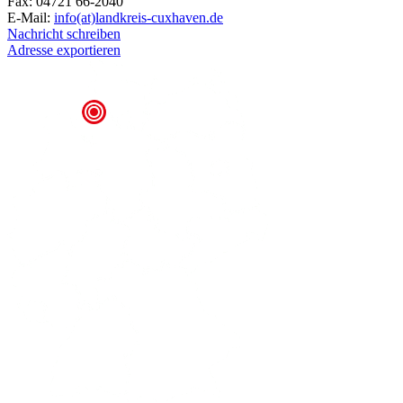
Fax: 04721 66-2040
E-Mail:
info(at)landkreis-cuxhaven.de
Nachricht schreiben
Adresse exportieren