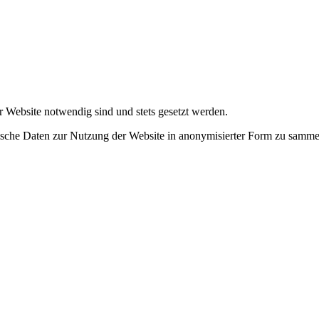
r Website notwendig sind und stets gesetzt werden.
tische Daten zur Nutzung der Website in anonymisierter Form zu samme