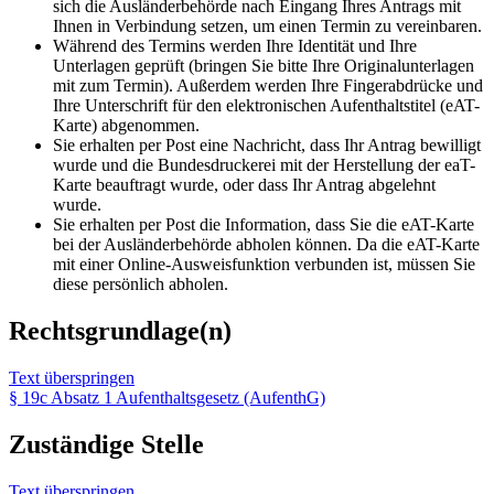
sich die Ausländerbehörde nach Eingang Ihres Antrags mit
Ihnen in Verbindung setzen, um einen Termin zu vereinbaren.
Während des Termins werden Ihre Identität und Ihre
Unterlagen geprüft (bringen Sie bitte Ihre Originalunterlagen
mit zum Termin). Außerdem werden Ihre Fingerabdrücke und
Ihre Unterschrift für den elektronischen Aufenthaltstitel (eAT-
Karte) abgenommen.
Sie erhalten per Post eine Nachricht, dass Ihr Antrag bewilligt
wurde und die Bundesdruckerei mit der Herstellung der eaT-
Karte beauftragt wurde, oder dass Ihr Antrag abgelehnt
wurde.
Sie erhalten per Post die Information, dass Sie die eAT-Karte
bei der Ausländerbehörde abholen können. Da die eAT-Karte
mit einer Online-Ausweisfunktion verbunden ist, müssen Sie
diese persönlich abholen.
Rechtsgrundlage(n)
Text überspringen
§ 19c Absatz 1 Aufenthaltsgesetz (AufenthG)
Zuständige Stelle
Text überspringen