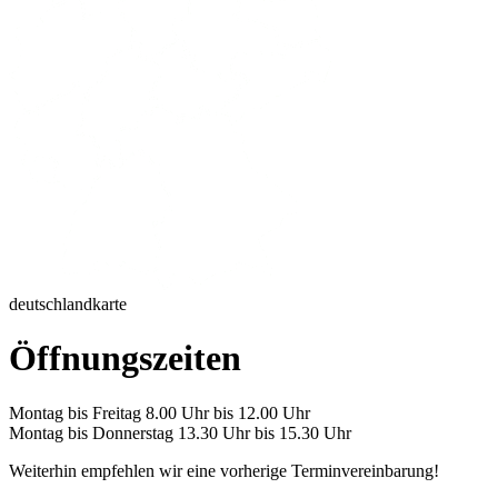
deutschlandkarte
Öffnungszeiten
Montag bis Freitag 8.00 Uhr bis 12.00 Uhr
Montag bis Donnerstag 13.30 Uhr bis 15.30 Uhr
Weiterhin empfehlen wir eine vorherige Terminvereinbarung!