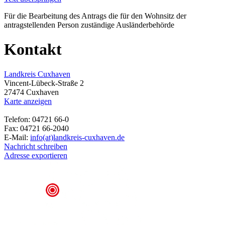
Für die Bearbeitung des Antrags die für den Wohnsitz der
antragstellenden Person zuständige Ausländerbehörde
Kontakt
Landkreis Cuxhaven
Vincent-Lübeck-Straße 2
27474 Cuxhaven
Karte anzeigen
Telefon: 04721 66-0
Fax: 04721 66-2040
E-Mail:
info(at)landkreis-cuxhaven.de
Nachricht schreiben
Adresse exportieren