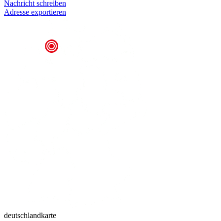
Nachricht schreiben
Adresse exportieren
deutschlandkarte