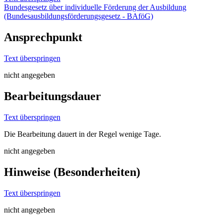
Bundesgesetz über individuelle Förderung der Ausbildung
(Bundesausbildungsförderungsgesetz - BAföG)
Ansprechpunkt
Text überspringen
nicht angegeben
Bearbeitungsdauer
Text überspringen
Die Bearbeitung dauert in der Regel wenige Tage.
nicht angegeben
Hinweise (Besonderheiten)
Text überspringen
nicht angegeben