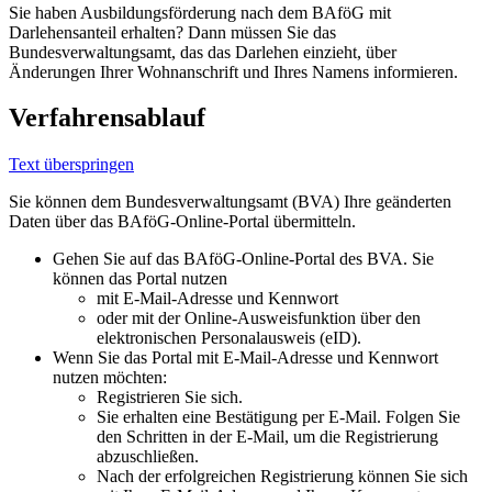
Sie haben Ausbildungsförderung nach dem BAföG mit
Darlehensanteil erhalten? Dann müssen Sie das
Bundesverwaltungsamt, das das Darlehen einzieht, über
Änderungen Ihrer Wohnanschrift und Ihres Namens informieren.
Verfahrensablauf
Text überspringen
Sie können dem Bundesverwaltungsamt (BVA) Ihre geänderten
Daten über das BAföG-Online-Portal übermitteln.
Gehen Sie auf das BAföG-Online-Portal des BVA. Sie
können das Portal nutzen
mit E-Mail-Adresse und Kennwort
oder mit der Online-Ausweisfunktion über den
elektronischen Personalausweis (eID).
Wenn Sie das Portal mit E-Mail-Adresse und Kennwort
nutzen möchten:
Registrieren Sie sich.
Sie erhalten eine Bestätigung per E-Mail. Folgen Sie
den Schritten in der E-Mail, um die Registrierung
abzuschließen.
Nach der erfolgreichen Registrierung können Sie sich