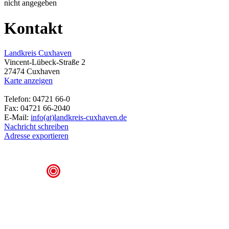
nicht angegeben
Kontakt
Landkreis Cuxhaven
Vincent-Lübeck-Straße 2
27474 Cuxhaven
Karte anzeigen
Telefon: 04721 66-0
Fax: 04721 66-2040
E-Mail:
info(at)landkreis-cuxhaven.de
Nachricht schreiben
Adresse exportieren