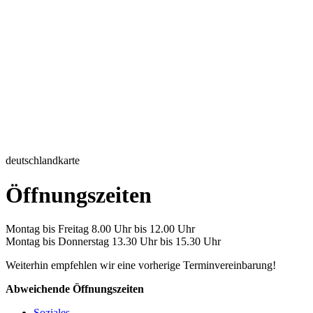
deutschlandkarte
Öffnungszeiten
Montag bis Freitag 8.00 Uhr bis 12.00 Uhr
Montag bis Donnerstag 13.30 Uhr bis 15.30 Uhr
Weiterhin empfehlen wir eine vorherige Terminvereinbarung!
Abweichende Öffnungszeiten
Soziales