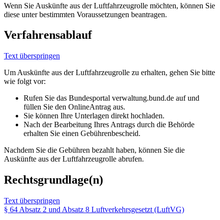
Wenn Sie Auskünfte aus der Luftfahrzeugrolle möchten, können Sie
diese unter bestimmten Voraussetzungen beantragen.
Verfahrensablauf
Text überspringen
Um Auskünfte aus der Luftfahrzeugrolle zu erhalten, gehen Sie bitte
wie folgt vor:
Rufen Sie das Bundesportal verwaltung.bund.de auf und
füllen Sie den OnlineAntrag aus.
Sie können Ihre Unterlagen direkt hochladen.
Nach der Bearbeitung Ihres Antrags durch die Behörde
erhalten Sie einen Gebührenbescheid.
Nachdem Sie die Gebühren bezahlt haben, können Sie die
Auskünfte aus der Luftfahrzeugrolle abrufen.
Rechtsgrundlage(n)
Text überspringen
§ 64 Absatz 2 und Absatz 8 Luftverkehrsgesetzt (LuftVG)