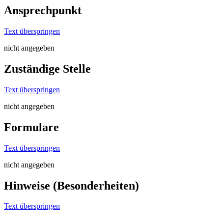
Ansprechpunkt
Text überspringen
nicht angegeben
Zuständige Stelle
Text überspringen
nicht angegeben
Formulare
Text überspringen
nicht angegeben
Hinweise (Besonderheiten)
Text überspringen