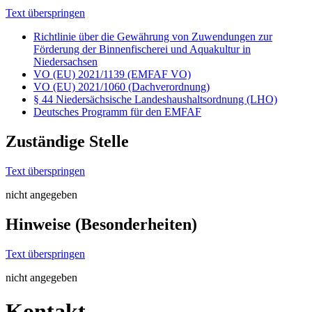
Text überspringen
Richtlinie über die Gewährung von Zuwendungen zur
Förderung der Binnenfischerei und Aquakultur in
Niedersachsen
VO (EU) 2021/1139 (EMFAF VO)
VO (EU) 2021/1060 (Dachverordnung)
§ 44 Niedersächsische Landeshaushaltsordnung (LHO)
Deutsches Programm für den EMFAF
Zuständige Stelle
Text überspringen
nicht angegeben
Hinweise (Besonderheiten)
Text überspringen
nicht angegeben
Kontakt