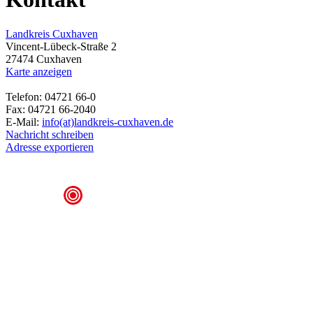
Landkreis Cuxhaven
Vincent-Lübeck-Straße 2
27474 Cuxhaven
Karte anzeigen
Telefon: 04721 66-0
Fax: 04721 66-2040
E-Mail:
info(at)landkreis-cuxhaven.de
Nachricht schreiben
Adresse exportieren