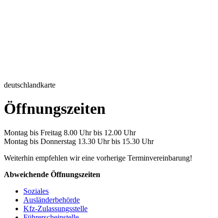
deutschlandkarte
Öffnungszeiten
Montag bis Freitag 8.00 Uhr bis 12.00 Uhr
Montag bis Donnerstag 13.30 Uhr bis 15.30 Uhr
Weiterhin empfehlen wir eine vorherige Terminvereinbarung!
Abweichende Öffnungszeiten
Soziales
Ausländerbehörde
Kfz-Zulassungsstelle
Führerscheinstelle