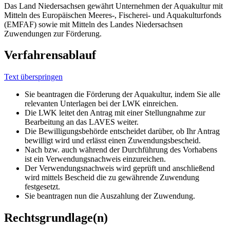
Das Land Niedersachsen gewährt Unternehmen der Aquakultur mit
Mitteln des Europäischen Meeres-, Fischerei- und Aquakulturfonds
(EMFAF) sowie mit Mitteln des Landes Niedersachsen
Zuwendungen zur Förderung.
Verfahrensablauf
Text überspringen
Sie beantragen die Förderung der Aquakultur, indem Sie alle
relevanten Unterlagen bei der LWK einreichen.
Die LWK leitet den Antrag mit einer Stellungnahme zur
Bearbeitung an das LAVES weiter.
Die Bewilligungsbehörde entscheidet darüber, ob Ihr Antrag
bewilligt wird und erlässt einen Zuwendungsbescheid.
Nach bzw. auch während der Durchführung des Vorhabens
ist ein Verwendungsnachweis einzureichen.
Der Verwendungsnachweis wird geprüft und anschließend
wird mittels Bescheid die zu gewährende Zuwendung
festgesetzt.
Sie beantragen nun die Auszahlung der Zuwendung.
Rechtsgrundlage(n)