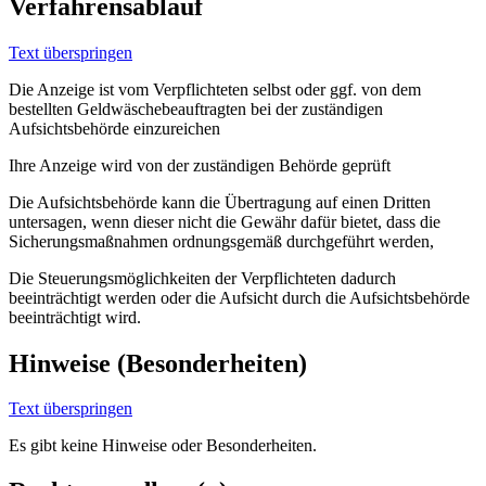
Verfahrensablauf
Text überspringen
Die Anzeige ist vom Verpflichteten selbst oder ggf. von dem
bestellten Geldwäschebeauftragten bei der zuständigen
Aufsichtsbehörde einzureichen
Ihre Anzeige wird von der zuständigen Behörde geprüft
Die Aufsichtsbehörde kann die Übertragung auf einen Dritten
untersagen, wenn dieser nicht die Gewähr dafür bietet, dass die
Sicherungsmaßnahmen ordnungsgemäß durchgeführt werden,
Die Steuerungsmöglichkeiten der Verpflichteten dadurch
beeinträchtigt werden oder die Aufsicht durch die Aufsichtsbehörde
beeinträchtigt wird.
Hinweise (Besonderheiten)
Text überspringen
Es gibt keine Hinweise oder Besonderheiten.