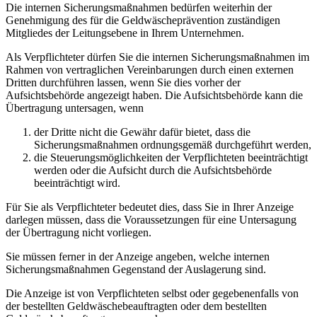
Die internen Sicherungsmaßnahmen bedürfen weiterhin der
Genehmigung des für die Geldwäscheprävention zuständigen
Mitgliedes der Leitungsebene in Ihrem Unternehmen.
Als Verpflichteter dürfen Sie die internen Sicherungsmaßnahmen im
Rahmen von vertraglichen Vereinbarungen durch einen externen
Dritten durchführen lassen, wenn Sie dies vorher der
Aufsichtsbehörde angezeigt haben. Die Aufsichtsbehörde kann die
Übertragung untersagen, wenn
der Dritte nicht die Gewähr dafür bietet, dass die
Sicherungsmaßnahmen ordnungsgemäß durchgeführt werden,
die Steuerungsmöglichkeiten der Verpflichteten beeinträchtigt
werden oder die Aufsicht durch die Aufsichtsbehörde
beeinträchtigt wird.
Für Sie als Verpflichteter bedeutet dies, dass Sie in Ihrer Anzeige
darlegen müssen, dass die Voraussetzungen für eine Untersagung
der Übertragung nicht vorliegen.
Sie müssen ferner in der Anzeige angeben, welche internen
Sicherungsmaßnahmen Gegenstand der Auslagerung sind.
Die Anzeige ist von Verpflichteten selbst oder gegebenenfalls von
der bestellten Geldwäschebeauftragten oder dem bestellten