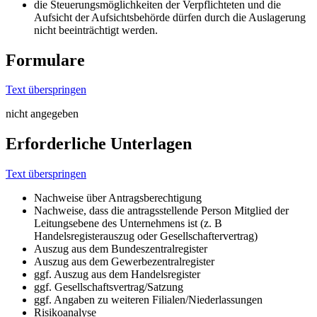
die Steuerungsmöglichkeiten der Verpflichteten und die
Aufsicht der Aufsichtsbehörde dürfen durch die Auslagerung
nicht beeinträchtigt werden.
Formulare
Text überspringen
nicht angegeben
Erforderliche Unterlagen
Text überspringen
Nachweise über Antragsberechtigung
Nachweise, dass die antragsstellende Person Mitglied der
Leitungsebene des Unternehmens ist (z. B
Handelsregisterauszug oder Gesellschaftervertrag)
Auszug aus dem Bundeszentralregister
Auszug aus dem Gewerbezentralregister
ggf. Auszug aus dem Handelsregister
ggf. Gesellschaftsvertrag/Satzung
ggf. Angaben zu weiteren Filialen/Niederlassungen
Risikoanalyse