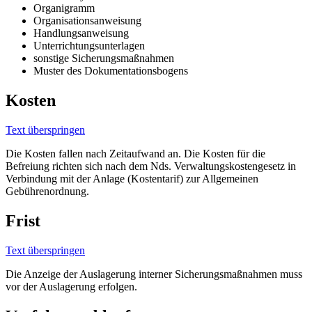
Organigramm
Organisationsanweisung
Handlungsanweisung
Unterrichtungsunterlagen
sonstige Sicherungsmaßnahmen
Muster des Dokumentationsbogens
Kosten
Text überspringen
Die Kosten fallen nach Zeitaufwand an. Die Kosten für die
Befreiung richten sich nach dem Nds. Verwaltungskostengesetz in
Verbindung mit der Anlage (Kostentarif) zur Allgemeinen
Gebührenordnung.
Frist
Text überspringen
Die Anzeige der Auslagerung interner Sicherungsmaßnahmen muss
vor der Auslagerung erfolgen.