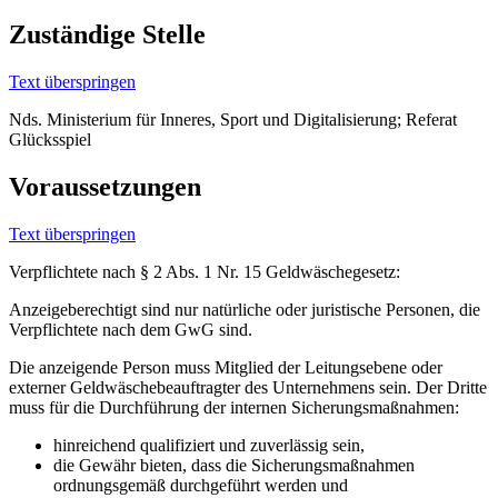
Zuständige Stelle
Text überspringen
Nds. Ministerium für Inneres, Sport und Digitalisierung; Referat
Glücksspiel
Voraussetzungen
Text überspringen
Verpflichtete nach § 2 Abs. 1 Nr. 15 Geldwäschegesetz:
Anzeigeberechtigt sind nur natürliche oder juristische Personen, die
Verpflichtete nach dem GwG sind.
Die anzeigende Person muss Mitglied der Leitungsebene oder
externer Geldwäschebeauftragter des Unternehmens sein. Der Dritte
muss für die Durchführung der internen Sicherungsmaßnahmen:
hinreichend qualifiziert und zuverlässig sein,
die Gewähr bieten, dass die Sicherungsmaßnahmen
ordnungsgemäß durchgeführt werden und