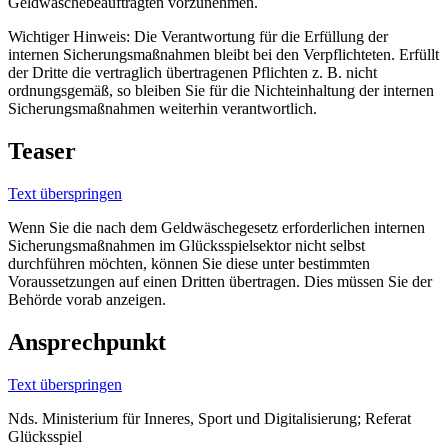
Geldwäschebeauftragten vorzunehmen.
Wichtiger Hinweis: Die Verantwortung für die Erfüllung der
internen Sicherungsmaßnahmen bleibt bei den Verpflichteten. Erfüllt
der Dritte die vertraglich übertragenen Pflichten z. B. nicht
ordnungsgemäß, so bleiben Sie für die Nichteinhaltung der internen
Sicherungsmaßnahmen weiterhin verantwortlich.
Teaser
Text überspringen
Wenn Sie die nach dem Geldwäschegesetz erforderlichen internen
Sicherungsmaßnahmen im Glücksspielsektor nicht selbst
durchführen möchten, können Sie diese unter bestimmten
Voraussetzungen auf einen Dritten übertragen. Dies müssen Sie der
Behörde vorab anzeigen.
Ansprechpunkt
Text überspringen
Nds. Ministerium für Inneres, Sport und Digitalisierung; Referat
Glücksspiel