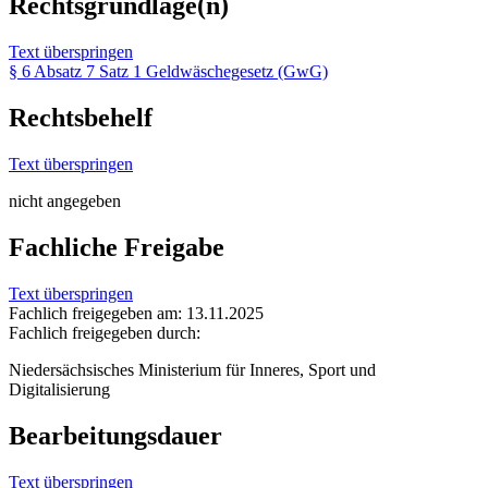
Rechtsgrundlage(n)
Text überspringen
§ 6 Absatz 7 Satz 1 Geldwäschegesetz (GwG)
Rechtsbehelf
Text überspringen
nicht angegeben
Fachliche Freigabe
Text überspringen
Fachlich freigegeben am: 13.11.2025
Fachlich freigegeben durch:
Niedersächsisches Ministerium für Inneres, Sport und
Digitalisierung
Bearbeitungsdauer
Text überspringen