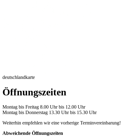
deutschlandkarte
Öffnungszeiten
Montag bis Freitag 8.00 Uhr bis 12.00 Uhr
Montag bis Donnerstag 13.30 Uhr bis 15.30 Uhr
Weiterhin empfehlen wir eine vorherige Terminvereinbarung!
Abweichende Öffnungszeiten