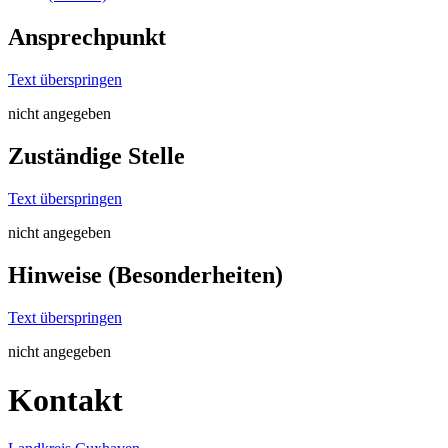
Ansprechpunkt
Text überspringen
nicht angegeben
Zuständige Stelle
Text überspringen
nicht angegeben
Hinweise (Besonderheiten)
Text überspringen
nicht angegeben
Kontakt