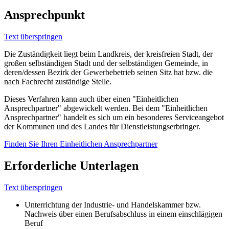
Ansprechpunkt
Text überspringen
Die Zuständigkeit liegt beim Landkreis, der kreisfreien Stadt, der
großen selbständigen Stadt und der selbständigen Gemeinde, in
deren/dessen Bezirk der Gewerbebetrieb seinen Sitz hat bzw. die
nach Fachrecht zuständige Stelle.
Dieses Verfahren kann auch über einen "Einheitlichen
Ansprechpartner" abgewickelt werden. Bei dem "Einheitlichen
Ansprechpartner" handelt es sich um ein besonderes Serviceangebot
der Kommunen und des Landes für Dienstleistungserbringer.
Finden Sie Ihren Einheitlichen Ansprechpartner
Erforderliche Unterlagen
Text überspringen
Unterrichtung der Industrie- und Handelskammer bzw.
Nachweis über einen Berufsabschluss in einem einschlägigen
Beruf