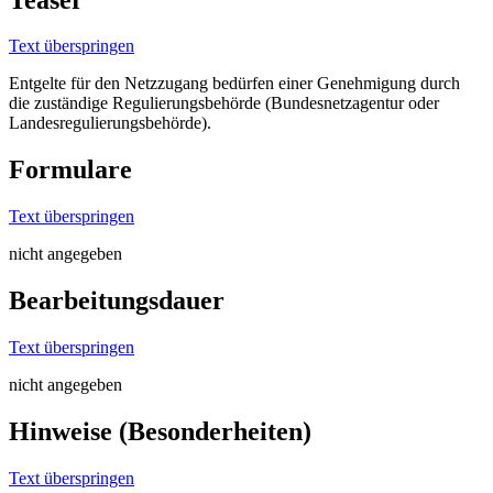
Text überspringen
Entgelte für den Netzzugang bedürfen einer Genehmigung durch
die zuständige Regulierungsbehörde (Bundesnetzagentur oder
Landesregulierungsbehörde).
Formulare
Text überspringen
nicht angegeben
Bearbeitungsdauer
Text überspringen
nicht angegeben
Hinweise (Besonderheiten)
Text überspringen