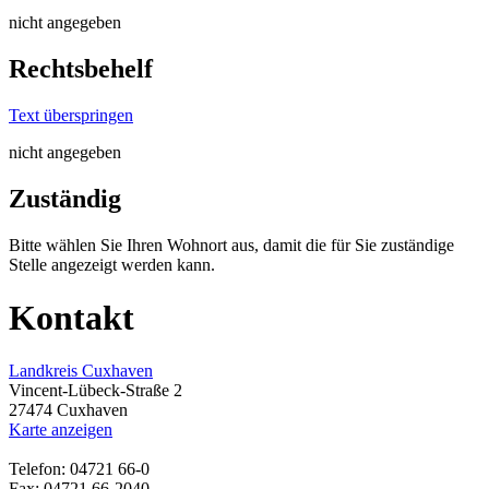
nicht angegeben
Rechtsbehelf
Text überspringen
nicht angegeben
Zuständig
Bitte wählen Sie Ihren Wohnort aus, damit die für Sie zuständige
Stelle angezeigt werden kann.
Kontakt
Landkreis Cuxhaven
Vincent-Lübeck-Straße 2
27474 Cuxhaven
Karte anzeigen
Telefon: 04721 66-0
Fax: 04721 66-2040