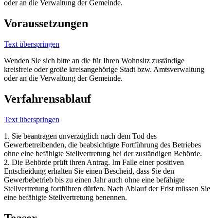
oder an die Verwaltung der Gemeinde.
Voraussetzungen
Text überspringen
Wenden Sie sich bitte an die für Ihren Wohnsitz zuständige
kreisfreie oder große kreisangehörige Stadt bzw. Amtsverwaltung
oder an die Verwaltung der Gemeinde.
Verfahrensablauf
Text überspringen
1. Sie beantragen unverzüglich nach dem Tod des
Gewerbetreibenden, die beabsichtigte Fortführung des Betriebes
ohne eine befähigte Stellvertretung bei der zuständigen Behörde.
2. Die Behörde prüft ihren Antrag. Im Falle einer positiven
Entscheidung erhalten Sie einen Bescheid, dass Sie den
Gewerbebetrieb bis zu einen Jahr auch ohne eine befähigte
Stellvertretung fortführen dürfen. Nach Ablauf der Frist müssen Sie
eine befähigte Stellvertretung benennen.
Teaser