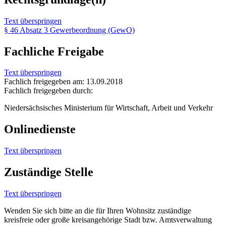
Text überspringen
§ 46 Absatz 3 Gewerbeordnung (GewO)
Fachliche Freigabe
Text überspringen
Fachlich freigegeben am: 13.09.2018
Fachlich freigegeben durch:
Niedersächsisches Ministerium für Wirtschaft, Arbeit und Verkehr
Onlinedienste
Text überspringen
Zuständige Stelle
Text überspringen
Wenden Sie sich bitte an die für Ihren Wohnsitz zuständige
kreisfreie oder große kreisangehörige Stadt bzw. Amtsverwaltung