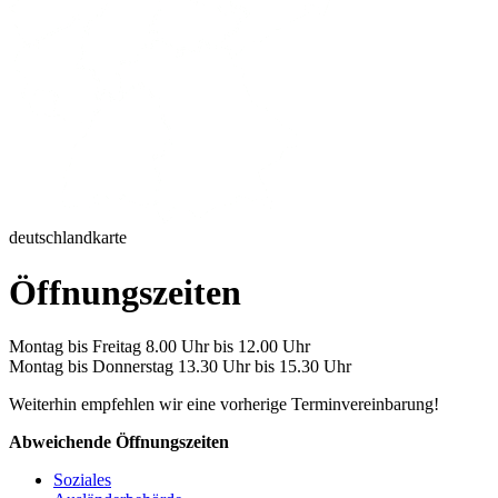
deutschlandkarte
Öffnungszeiten
Montag bis Freitag 8.00 Uhr bis 12.00 Uhr
Montag bis Donnerstag 13.30 Uhr bis 15.30 Uhr
Weiterhin empfehlen wir eine vorherige Terminvereinbarung!
Abweichende Öffnungszeiten
Soziales