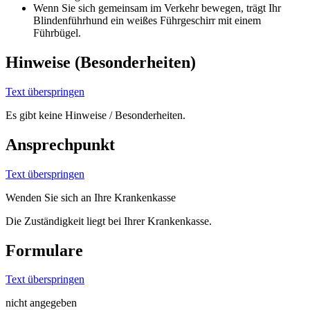
Wenn Sie sich gemeinsam im Verkehr bewegen, trägt Ihr
Blindenführhund ein weißes Führgeschirr mit einem
Führbügel.
Hinweise (Besonderheiten)
Text überspringen
Es gibt keine Hinweise / Besonderheiten.
Ansprechpunkt
Text überspringen
Wenden Sie sich an Ihre Krankenkasse
Die Zuständigkeit liegt bei Ihrer Krankenkasse.
Formulare
Text überspringen
nicht angegeben