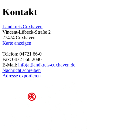
Kontakt
Landkreis Cuxhaven
Vincent-Lübeck-Straße 2
27474 Cuxhaven
Karte anzeigen
Telefon: 04721 66-0
Fax: 04721 66-2040
E-Mail:
info(at)landkreis-cuxhaven.de
Nachricht schreiben
Adresse exportieren