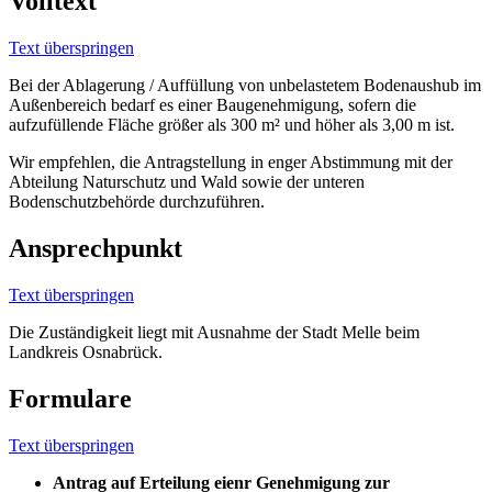
Volltext
Text überspringen
Bei der Ablagerung / Auffüllung von unbelastetem Bodenaushub im
Außenbereich bedarf es einer Baugenehmigung, sofern die
aufzufüllende Fläche größer als 300 m² und höher als 3,00 m ist.
Wir empfehlen, die Antragstellung in enger Abstimmung mit der
Abteilung Naturschutz und Wald sowie der unteren
Bodenschutzbehörde durchzuführen.
Ansprechpunkt
Text überspringen
Die Zuständigkeit liegt mit Ausnahme der Stadt Melle beim
Landkreis Osnabrück.
Formulare
Text überspringen
Antrag auf Erteilung eienr Genehmigung zur