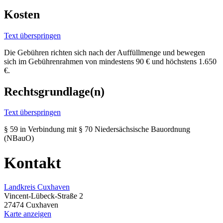
Kosten
Text überspringen
Die Gebühren richten sich nach der Auffüllmenge und bewegen
sich im Gebührenrahmen von mindestens 90 € und höchstens 1.650
€.
Rechtsgrundlage(n)
Text überspringen
§ 59 in Verbindung mit § 70 Niedersächsische Bauordnung
(NBauO)
Kontakt
Landkreis Cuxhaven
Vincent-Lübeck-Straße 2
27474 Cuxhaven
Karte anzeigen