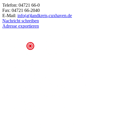
Telefon: 04721 66-0
Fax: 04721 66-2040
E-Mail:
info(at)landkreis-cuxhaven.de
Nachricht schreiben
Adresse exportieren