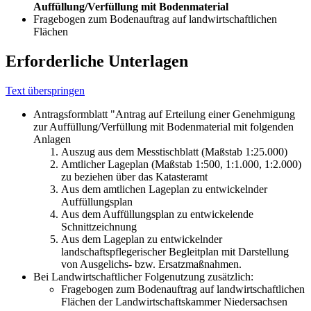
Auffüllung/Verfüllung mit Bodenmaterial
Fragebogen zum Bodenauftrag auf landwirtschaftlichen
Flächen
Erforderliche Unterlagen
Text überspringen
Antragsformblatt "Antrag auf Erteilung einer Genehmigung
zur Auffüllung/Verfüllung mit Bodenmaterial mit folgenden
Anlagen
Auszug aus dem Messtischblatt (Maßstab 1:25.000)
Amtlicher Lageplan (Maßstab 1:500, 1:1.000, 1:2.000)
zu beziehen über das Katasteramt
Aus dem amtlichen Lageplan zu entwickelnder
Auffüllungsplan
Aus dem Auffüllungsplan zu entwickelende
Schnittzeichnung
Aus dem Lageplan zu entwickelnder
landschaftspflegerischer Begleitplan mit Darstellung
von Ausgelichs- bzw. Ersatzmaßnahmen.
Bei Landwirtschaftlicher Folgenutzung zusätzlich:
Fragebogen zum Bodenauftrag auf landwirtschaftlichen
Flächen der Landwirtschaftskammer Niedersachsen