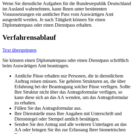
Wenn Sie dienstliche Aufgaben für die Bundesrepublik Deutschland
im Ausland wahrnehmen, kann Ihnen unter bestimmten
Voraussetzungen ein amtlicher Pass vom Auswärtigen Amt
ausgestellt werden. Je nach Tätigkeit können Sie einen
Diplomatenpass oder einen Dienstpass erhalten.
Verfahrensablauf
Text überspringen
Sie können einen Diplomatenpass oder einen Dienstpass schriftlich
beim Auswärtigen Amt beantragen.
Amtliche Pässe erhalten nur Personen, die in dienstlichem
Auftrag reisen müssen. Sie gehören Strukturen an, die über
Erfahrung bei der Beantragung solcher Pässe verfügen. Sollte
Ihre Struktur nicht über das Antragsformular verfügen, so
kann diese sich an das AA wenden, um das Antragsformular
zu erhalten.
Füllen Sie das Antragsformular aus.
Ihre Dienststelle muss Ihre Angaben mit Unterschrift und
Dienstsiegel oder Stempel amtlich bestätigen.
Senden Sie den Antrag und alle weiteren Unterlagen an das
AA oder bringen Sie ihn zur Erfassung Ihrer biometrischen