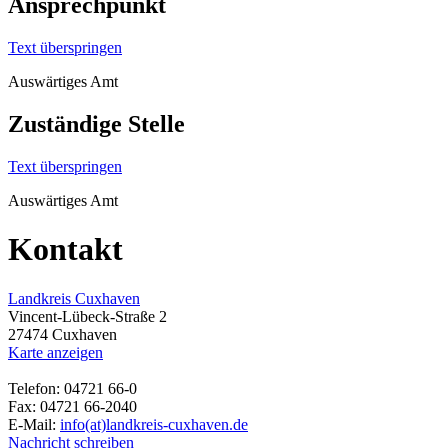
Ansprechpunkt
Text überspringen
Auswärtiges Amt
Zuständige Stelle
Text überspringen
Auswärtiges Amt
Kontakt
Landkreis Cuxhaven
Vincent-Lübeck-Straße 2
27474 Cuxhaven
Karte anzeigen
Telefon: 04721 66-0
Fax: 04721 66-2040
E-Mail:
info(at)landkreis-cuxhaven.de
Nachricht schreiben