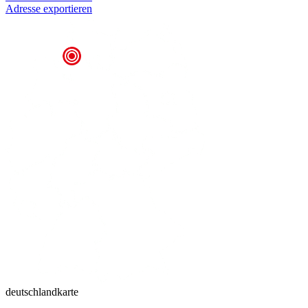
Adresse exportieren
deutschlandkarte