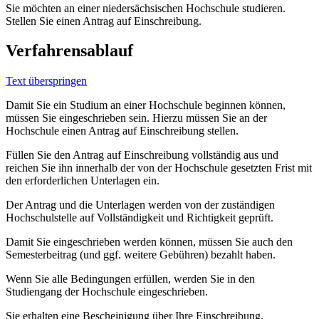
Sie möchten an einer niedersächsischen Hochschule studieren.
Stellen Sie einen Antrag auf Einschreibung.
Verfahrensablauf
Text überspringen
Damit Sie ein Studium an einer Hochschule beginnen können,
müssen Sie eingeschrieben sein. Hierzu müssen Sie an der
Hochschule einen Antrag auf Einschreibung stellen.
Füllen Sie den Antrag auf Einschreibung vollständig aus und
reichen Sie ihn innerhalb der von der Hochschule gesetzten Frist mit
den erforderlichen Unterlagen ein.
Der Antrag und die Unterlagen werden von der zuständigen
Hochschulstelle auf Vollständigkeit und Richtigkeit geprüft.
Damit Sie eingeschrieben werden können, müssen Sie auch den
Semesterbeitrag (und ggf. weitere Gebühren) bezahlt haben.
Wenn Sie alle Bedingungen erfüllen, werden Sie in den
Studiengang der Hochschule eingeschrieben.
Sie erhalten eine Bescheinigung über Ihre Einschreibung.