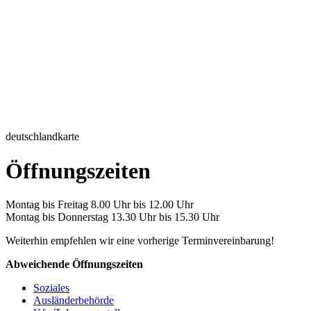
deutschlandkarte
Öffnungszeiten
Montag bis Freitag 8.00 Uhr bis 12.00 Uhr
Montag bis Donnerstag 13.30 Uhr bis 15.30 Uhr
Weiterhin empfehlen wir eine vorherige Terminvereinbarung!
Abweichende Öffnungszeiten
Soziales
Ausländerbehörde