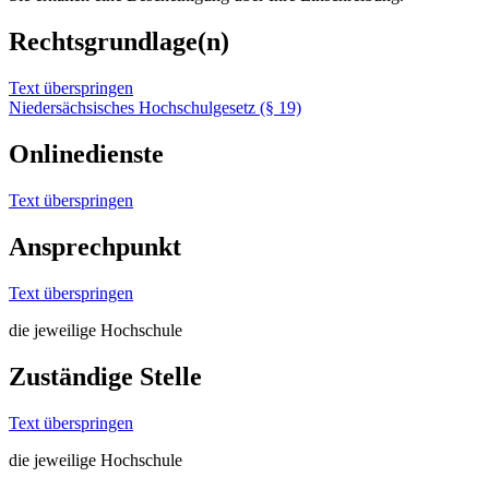
Rechtsgrundlage(n)
Text überspringen
Niedersächsisches Hochschulgesetz (§ 19)
Onlinedienste
Text überspringen
Ansprechpunkt
Text überspringen
die jeweilige Hochschule
Zuständige Stelle
Text überspringen
die jeweilige Hochschule