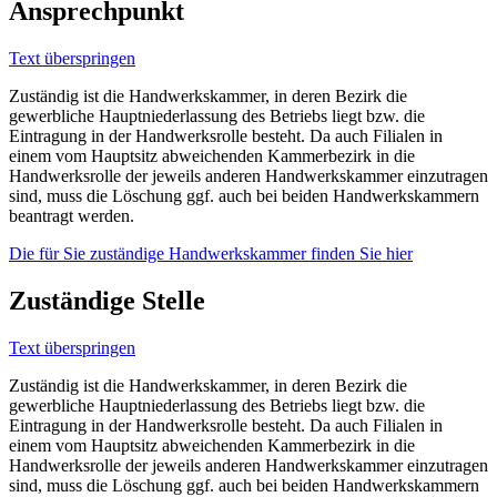
Ansprechpunkt
Text überspringen
Zuständig ist die Handwerkskammer, in deren Bezirk die
gewerbliche Hauptniederlassung des Betriebs liegt bzw. die
Eintragung in der Handwerksrolle besteht. Da auch Filialen in
einem vom Hauptsitz abweichenden Kammerbezirk in die
Handwerksrolle der jeweils anderen Handwerkskammer einzutragen
sind, muss die Löschung ggf. auch bei beiden Handwerkskammern
beantragt werden.
Die für Sie zuständige Handwerkskammer finden Sie hier
Zuständige Stelle
Text überspringen
Zuständig ist die Handwerkskammer, in deren Bezirk die
gewerbliche Hauptniederlassung des Betriebs liegt bzw. die
Eintragung in der Handwerksrolle besteht. Da auch Filialen in
einem vom Hauptsitz abweichenden Kammerbezirk in die
Handwerksrolle der jeweils anderen Handwerkskammer einzutragen
sind, muss die Löschung ggf. auch bei beiden Handwerkskammern