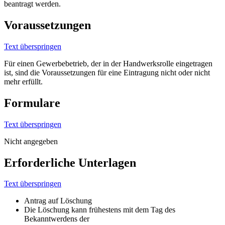
beantragt werden.
Voraussetzungen
Text überspringen
Für einen Gewerbebetrieb, der in der Handwerksrolle eingetragen
ist, sind die Voraussetzungen für eine Eintragung nicht oder nicht
mehr erfüllt.
Formulare
Text überspringen
Nicht angegeben
Erforderliche Unterlagen
Text überspringen
Antrag auf Löschung
Die Löschung kann frühestens mit dem Tag des
Bekanntwerdens der