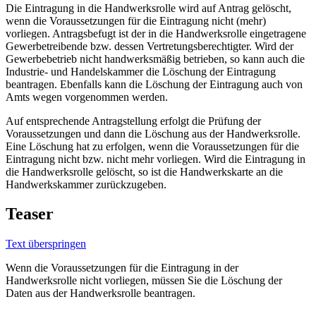
Die Eintragung in die Handwerksrolle wird auf Antrag gelöscht,
wenn die Voraussetzungen für die Eintragung nicht (mehr)
vorliegen. Antragsbefugt ist der in die Handwerksrolle eingetragene
Gewerbetreibende bzw. dessen Vertretungsberechtigter. Wird der
Gewerbebetrieb nicht handwerksmäßig betrieben, so kann auch die
Industrie- und Handelskammer die Löschung der Eintragung
beantragen. Ebenfalls kann die Löschung der Eintragung auch von
Amts wegen vorgenommen werden.
Auf entsprechende Antragstellung erfolgt die Prüfung der
Voraussetzungen und dann die Löschung aus der Handwerksrolle.
Eine Löschung hat zu erfolgen, wenn die Voraussetzungen für die
Eintragung nicht bzw. nicht mehr vorliegen. Wird die Eintragung in
die Handwerksrolle gelöscht, so ist die Handwerkskarte an die
Handwerkskammer zurückzugeben.
Teaser
Text überspringen
Wenn die Voraussetzungen für die Eintragung in der
Handwerksrolle nicht vorliegen, müssen Sie die Löschung der
Daten aus der Handwerksrolle beantragen.