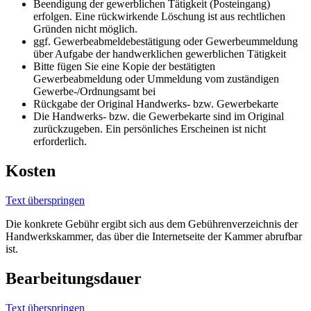
Beendigung der gewerblichen Tätigkeit (Posteingang)
erfolgen. Eine rückwirkende Löschung ist aus rechtlichen
Gründen nicht möglich.
ggf. Gewerbeabmeldebestätigung oder Gewerbeummeldung
über Aufgabe der handwerklichen gewerblichen Tätigkeit
Bitte fügen Sie eine Kopie der bestätigten
Gewerbeabmeldung oder Ummeldung vom zuständigen
Gewerbe-/Ordnungsamt bei
Rückgabe der Original Handwerks- bzw. Gewerbekarte
Die Handwerks- bzw. die Gewerbekarte sind im Original
zurückzugeben. Ein persönliches Erscheinen ist nicht
erforderlich.
Kosten
Text überspringen
Die konkrete Gebühr ergibt sich aus dem Gebührenverzeichnis der
Handwerkskammer, das über die Internetseite der Kammer abrufbar
ist.
Bearbeitungsdauer
Text überspringen