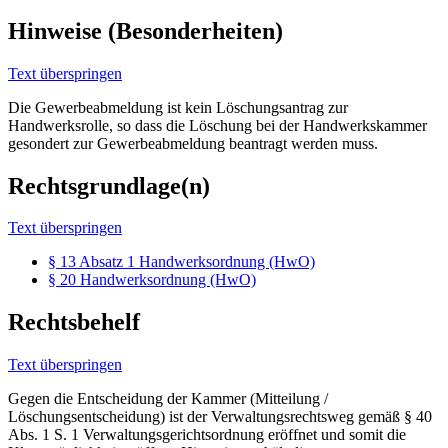
Hinweise (Besonderheiten)
Text überspringen
Die Gewerbeabmeldung ist kein Löschungsantrag zur
Handwerksrolle, so dass die Löschung bei der Handwerkskammer
gesondert zur Gewerbeabmeldung beantragt werden muss.
Rechtsgrundlage(n)
Text überspringen
§ 13 Absatz 1 Handwerksordnung (HwO)
§ 20 Handwerksordnung (HwO)
Rechtsbehelf
Text überspringen
Gegen die Entscheidung der Kammer (Mitteilung /
Löschungsentscheidung) ist der Verwaltungsrechtsweg gemäß § 40
Abs. 1 S. 1 Verwaltungsgerichtsordnung eröffnet und somit die