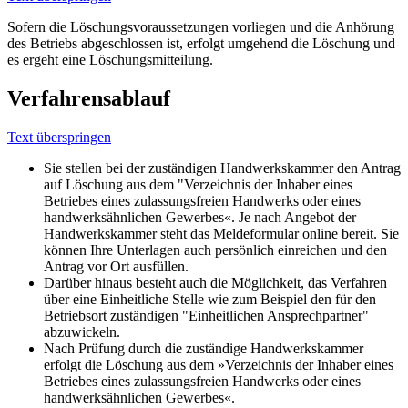
Sofern die Löschungsvoraussetzungen vorliegen und die Anhörung
des Betriebs abgeschlossen ist, erfolgt umgehend die Löschung und
es ergeht eine Löschungsmitteilung.
Verfahrensablauf
Text überspringen
Sie stellen bei der zuständigen Handwerkskammer den Antrag
auf Löschung aus dem "Verzeichnis der Inhaber eines
Betriebes eines zulassungsfreien Handwerks oder eines
handwerksähnlichen Gewerbes«. Je nach Angebot der
Handwerkskammer steht das Meldeformular online bereit. Sie
können Ihre Unterlagen auch persönlich einreichen und den
Antrag vor Ort ausfüllen.
Darüber hinaus besteht auch die Möglichkeit, das Verfahren
über eine Einheitliche Stelle wie zum Beispiel den für den
Betriebsort zuständigen "Einheitlichen Ansprechpartner"
abzuwickeln.
Nach Prüfung durch die zuständige Handwerkskammer
erfolgt die Löschung aus dem »Verzeichnis der Inhaber eines
Betriebes eines zulassungsfreien Handwerks oder eines
handwerksähnlichen Gewerbes«.