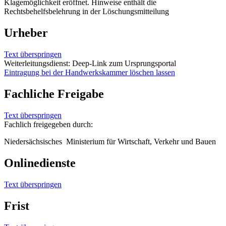
Klagemöglichkeit eröffnet. Hinweise enthält die
Rechtsbehelfsbelehrung in der Löschungsmitteilung
Urheber
Text überspringen
Weiterleitungsdienst: Deep-Link zum Ursprungsportal
Eintragung bei der Handwerkskammer löschen lassen
Fachliche Freigabe
Text überspringen
Fachlich freigegeben durch:
Niedersächsisches Ministerium für Wirtschaft, Verkehr und Bauen
Onlinedienste
Text überspringen
Frist