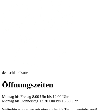
deutschlandkarte
Öffnungszeiten
Montag bis Freitag 8.00 Uhr bis 12.00 Uhr
Montag bis Donnerstag 13.30 Uhr bis 15.30 Uhr
Weiterhin empfehlen wir eine vorherige Terminvereinbarung!