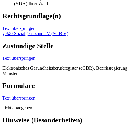
(VDA) Ihrer Wahl.
Rechtsgrundlage(n)
Text überspringen
§ 340 Sozialgesetzbuch V (SGB V)
Zuständige Stelle
Text überspringen
Elektronisches Gesundheitsberuferegister (eGBR), Bezirksregierung
Münster
Formulare
Text überspringen
nicht angegeben
Hinweise (Besonderheiten)