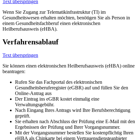
Text überspringen
Wenn Sie Zugang zur Telematikinfrastruktur (TI) im
Gesundheitswesen erhalten möchten, benötigen Sie als Person in
einem Gesundheitsfachberuf einen elektronischen
Heilberufsausweis (eHBA).
Verfahrensablauf
Text überspringen
Sie können einen elektronischen Heilberufsausweis (eHBA) online
beantragen:
Rufen Sie das Fachportal des elektronischen
Gesundheitsberuferegister (eGBR) auf und füllen Sie den
Online-Antrag aus
Der Eintrag ins eGBR kostet einmalig eine
Verwaltungsgebühr.
Nach Eingang Ihres Antrags wird Ihre Berufsberechtigung
geprüft.
Sie erhalten nach Abschluss der Prüfung eine E-Mail mit den
Ergebnissen der Prüfung und Ihrer Vorgangsnummer.
Mit der Vorgangsnummer bestellen Sie kostenpflichtig Ihren
eHBA als Chipkarte bei einem Vertrauensdiensteanbieter