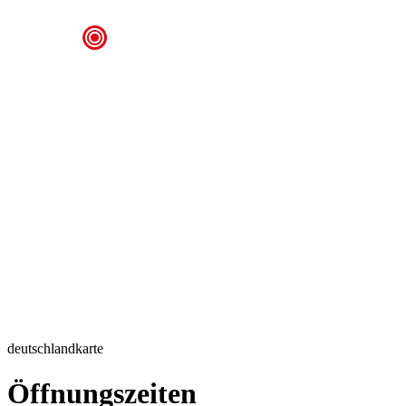
deutschlandkarte
Öffnungszeiten