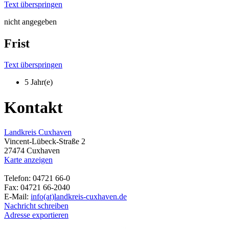
Text überspringen
nicht angegeben
Frist
Text überspringen
5 Jahr(e)
Kontakt
Landkreis Cuxhaven
Vincent-Lübeck-Straße 2
27474 Cuxhaven
Karte anzeigen
Telefon: 04721 66-0
Fax: 04721 66-2040
E-Mail:
info(at)landkreis-cuxhaven.de
Nachricht schreiben
Adresse exportieren