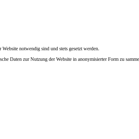
r Website notwendig sind und stets gesetzt werden.
tische Daten zur Nutzung der Website in anonymisierter Form zu samme