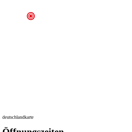
deutschlandkarte
Öffnungszeiten