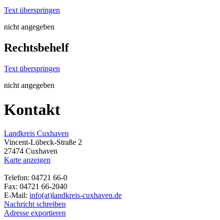
Text überspringen
nicht angegeben
Rechtsbehelf
Text überspringen
nicht angegeben
Kontakt
Landkreis Cuxhaven
Vincent-Lübeck-Straße 2
27474 Cuxhaven
Karte anzeigen
Telefon: 04721 66-0
Fax: 04721 66-2040
E-Mail:
info(at)landkreis-cuxhaven.de
Nachricht schreiben
Adresse exportieren