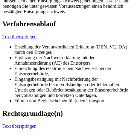
müssen sich einen Entsorgungsnachweis genehmigen lassen? Dann
benötigen Sie unter gewissen Voraussetzungen einen behördlich
bestätigten Entsorgungsnachweis.
Verfahrensablauf
Text überspringen
Erstellung der Verantwortlichen Erklärung (DEN, VE, DA)
durch den Erzeuger,
Ergänzung der Nachweiserklärung mit der
Annahmeerklärung (AE) des Entsorgers,
Einreichung des elektronischen Nachweises bei der
Entsorgerbehörde,
Eingangsbestätigung mit Nachforderung der
Entsorgerbehörde bei unvollständigen oder fehlerhaften
Unterlagen oder Behördenbestätigung der Entsorgerbehörde
bei vollständigen und korrekten Unterlagen.
Führen von Begleitscheinen für jeden Transport.
Rechtsgrundlage(n)
Text überspringen