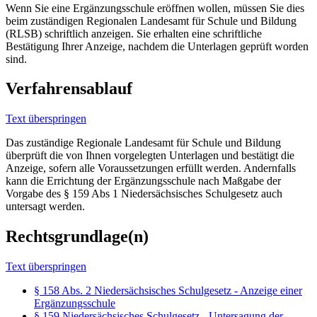
Wenn Sie eine Ergänzungsschule eröffnen wollen, müssen Sie dies
beim zuständigen Regionalen Landesamt für Schule und Bildung
(RLSB) schriftlich anzeigen. Sie erhalten eine schriftliche
Bestätigung Ihrer Anzeige, nachdem die Unterlagen geprüft worden
sind.
Verfahrensablauf
Text überspringen
Das zuständige Regionale Landesamt für Schule und Bildung
überprüft die von Ihnen vorgelegten Unterlagen und bestätigt die
Anzeige, sofern alle Voraussetzungen erfüllt werden. Andernfalls
kann die Errichtung der Ergänzungsschule nach Maßgabe der
Vorgabe des § 159 Abs 1 Niedersächsisches Schulgesetz auch
untersagt werden.
Rechtsgrundlage(n)
Text überspringen
§ 158 Abs. 2 Niedersächsisches Schulgesetz - Anzeige einer
Ergänzungsschule
§ 159 Niedersächsisches Schulgesetz - Untersagung der