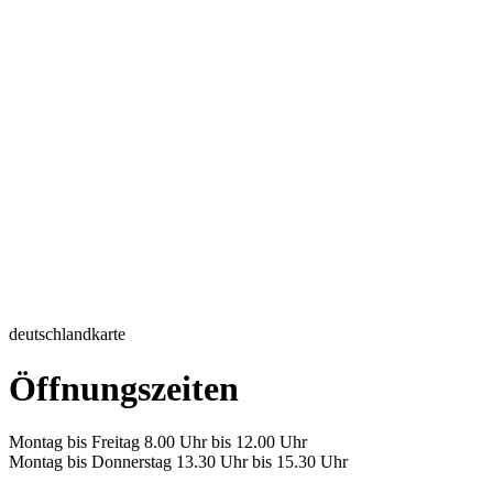
deutschlandkarte
Öffnungszeiten
Montag bis Freitag 8.00 Uhr bis 12.00 Uhr
Montag bis Donnerstag 13.30 Uhr bis 15.30 Uhr