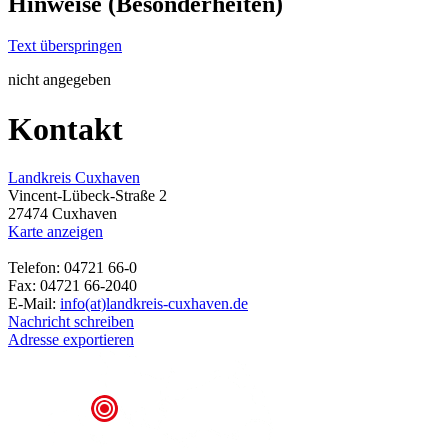
Hinweise (Besonderheiten)
Text überspringen
nicht angegeben
Kontakt
Landkreis Cuxhaven
Vincent-Lübeck-Straße 2
27474 Cuxhaven
Karte anzeigen
Telefon: 04721 66-0
Fax: 04721 66-2040
E-Mail:
info(at)landkreis-cuxhaven.de
Nachricht schreiben
Adresse exportieren