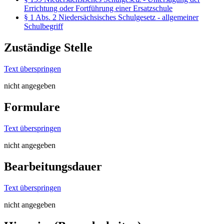
Errichtung oder Fortführung einer Ersatzschule
§ 1 Abs. 2 Niedersächsisches Schulgesetz - allgemeiner
Schulbegriff
Zuständige Stelle
Text überspringen
nicht angegeben
Formulare
Text überspringen
nicht angegeben
Bearbeitungsdauer
Text überspringen
nicht angegeben