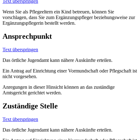
Text überspringen
Wenn Sie als Pflegeeltern ein Kind betreuen, können Sie
vorschlagen, dass Sie zum Ergänzungspfleger beziehungsweise zur
Ergänzungspflegerin bestellt werden.
Ansprechpunkt
Text überspringen
Das örtliche Jugendamt kann nähere Auskünfte erteilen.
Ein Antrag auf Einrichtung einer Vormundschaft oder Pflegschaft ist
nicht vorgesehen.
Anregungen in dieser Hinsicht können an das zuständige
Amtsgericht gerichtet werden.
Zuständige Stelle
Text überspringen
Das örtliche Jugendamt kann nähere Auskünfte erteilen.