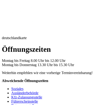
deutschlandkarte
Öffnungszeiten
Montag bis Freitag 8.00 Uhr bis 12.00 Uhr
Montag bis Donnerstag 13.30 Uhr bis 15.30 Uhr
Weiterhin empfehlen wir eine vorherige Terminvereinbarung!
Abweichende Öffnungszeiten
Soziales
Ausländerbehörde
Kfz-Zulassungsstelle
Führerscheinstelle