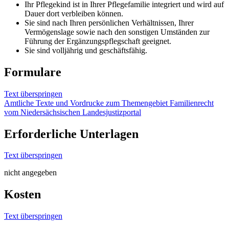
Ihr Pflegekind ist in Ihrer Pflegefamilie integriert und wird auf
Dauer dort verbleiben können.
Sie sind nach Ihren persönlichen Verhältnissen, Ihrer
Vermögenslage sowie nach den sonstigen Umständen zur
Führung der Ergänzungspflegschaft geeignet.
Sie sind volljährig und geschäftsfähig.
Formulare
Text überspringen
Amtliche Texte und Vordrucke zum Themengebiet Familienrecht
vom Niedersächsischen Landesjustizportal
Erforderliche Unterlagen
Text überspringen
nicht angegeben
Kosten
Text überspringen