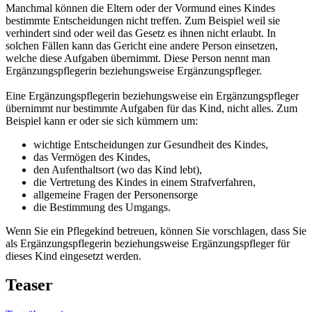
Manchmal können die Eltern oder der Vormund eines Kindes
bestimmte Entscheidungen nicht treffen. Zum Beispiel weil sie
verhindert sind oder weil das Gesetz es ihnen nicht erlaubt. In
solchen Fällen kann das Gericht eine andere Person einsetzen,
welche diese Aufgaben übernimmt. Diese Person nennt man
Ergänzungspflegerin beziehungsweise Ergänzungspfleger.
Eine Ergänzungspflegerin beziehungsweise ein Ergänzungspfleger
übernimmt nur bestimmte Aufgaben für das Kind, nicht alles. Zum
Beispiel kann er oder sie sich kümmern um:
wichtige Entscheidungen zur Gesundheit des Kindes,
das Vermögen des Kindes,
den Aufenthaltsort (wo das Kind lebt),
die Vertretung des Kindes in einem Strafverfahren,
allgemeine Fragen der Personensorge
die Bestimmung des Umgangs.
Wenn Sie ein Pflegekind betreuen, können Sie vorschlagen, dass Sie
als Ergänzungspflegerin beziehungsweise Ergänzungspfleger für
dieses Kind eingesetzt werden.
Teaser