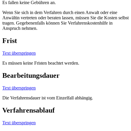
Es fallen keine Gebühren an.
Wenn Sie sich in dem Verfahren durch einen Anwalt oder eine
Anwältin vertreten oder beraten lassen, müssen Sie die Kosten selbst
tragen. Gegebenenfalls können Sie Verfahrenskostenhilfe in
Anspruch nehmen.
Frist
Text überspringen
Es müssen keine Fristen beachtet werden.
Bearbeitungsdauer
Text überspringen
Die Verfahrensdauer ist vom Einzelfall abhängig.
Verfahrensablauf
Text überspringen