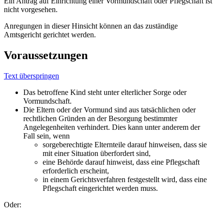
Ein Antrag auf Einrichtung einer Vormundschaft oder Pflegschaft ist
nicht vorgesehen.
Anregungen in dieser Hinsicht können an das zuständige
Amtsgericht gerichtet werden.
Voraussetzungen
Text überspringen
Das betroffene Kind steht unter elterlicher Sorge oder
Vormundschaft.
Die Eltern oder der Vormund sind aus tatsächlichen oder
rechtlichen Gründen an der Besorgung bestimmter
Angelegenheiten verhindert. Dies kann unter anderem der
Fall sein, wenn
sorgeberechtigte Elternteile darauf hinweisen, dass sie
mit einer Situation überfordert sind,
eine Behörde darauf hinweist, dass eine Pflegschaft
erforderlich erscheint,
in einem Gerichtsverfahren festgestellt wird, dass eine
Pflegschaft eingerichtet werden muss.
Oder: