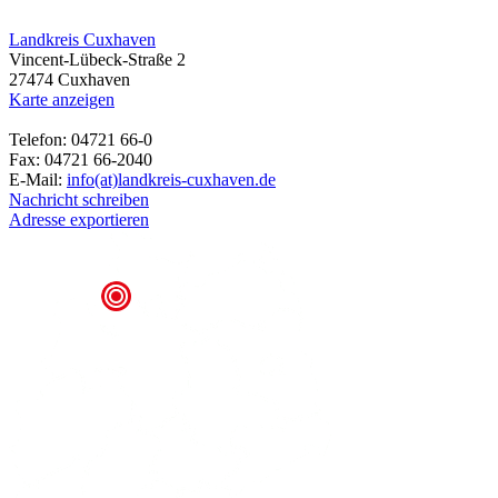
Landkreis Cuxhaven
Vincent-Lübeck-Straße 2
27474 Cuxhaven
Karte anzeigen
Telefon: 04721 66-0
Fax: 04721 66-2040
E-Mail:
info(at)landkreis-cuxhaven.de
Nachricht schreiben
Adresse exportieren