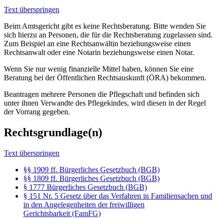
Text überspringen
Beim Amtsgericht gibt es keine Rechtsberatung. Bitte wenden Sie
sich hierzu an Personen, die für die Rechtsberatung zugelassen sind.
Zum Beispiel an eine Rechtsanwältin beziehungsweise einen
Rechtsanwalt oder eine Notarin beziehungsweise einen Notar.
Wenn Sie nur wenig finanzielle Mittel haben, können Sie eine
Beratung bei der Öffentlichen Rechtsauskunft (ÖRA) bekommen.
Beantragen mehrere Personen die Pflegschaft und befinden sich
unter ihnen Verwandte des Pflegekindes, wird diesen in der Regel
der Vorrang gegeben.
Rechtsgrundlage(n)
Text überspringen
§§ 1909 ff. Bürgerliches Gesetzbuch (BGB)
§§ 1809 ff. Bürgerliches Gesetzbuch (BGB)
§ 1777 Bürgerliches Gesetzbuch (BGB)
§ 151 Nr. 5 Gesetz über das Verfahren in Familiensachen und
in den Angelegenheiten der freiwilligen
Gerichtsbarkeit (FamFG)