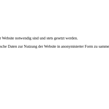
r Website notwendig sind und stets gesetzt werden.
tische Daten zur Nutzung der Website in anonymisierter Form zu samme