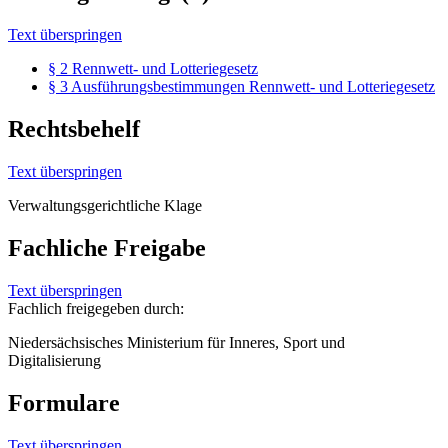
Text überspringen
§ 2 Rennwett- und Lotteriegesetz
§ 3 Ausführungsbestimmungen Rennwett- und Lotteriegesetz
Rechtsbehelf
Text überspringen
Verwaltungsgerichtliche Klage
Fachliche Freigabe
Text überspringen
Fachlich freigegeben durch:
Niedersächsisches Ministerium für Inneres, Sport und
Digitalisierung
Formulare
Text überspringen