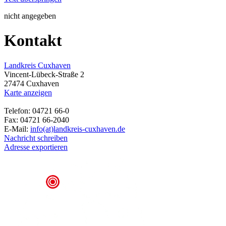
nicht angegeben
Kontakt
Landkreis Cuxhaven
Vincent-Lübeck-Straße 2
27474 Cuxhaven
Karte anzeigen
Telefon: 04721 66-0
Fax: 04721 66-2040
E-Mail:
info(at)landkreis-cuxhaven.de
Nachricht schreiben
Adresse exportieren