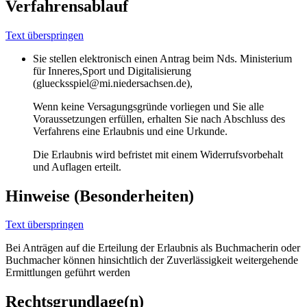
Verfahrensablauf
Text überspringen
Sie stellen elektronisch einen Antrag beim Nds. Ministerium
für Inneres,Sport und Digitalisierung
(gluecksspiel@mi.niedersachsen.de),
Wenn keine Versagungsgründe vorliegen und Sie alle
Voraussetzungen erfüllen, erhalten Sie nach Abschluss des
Verfahrens eine Erlaubnis und eine Urkunde.
Die Erlaubnis wird befristet mit einem Widerrufsvorbehalt
und Auflagen erteilt.
Hinweise (Besonderheiten)
Text überspringen
Bei Anträgen auf die Erteilung der Erlaubnis als Buchmacherin oder
Buchmacher können hinsichtlich der Zuverlässigkeit weitergehende
Ermittlungen geführt werden
Rechtsgrundlage(n)