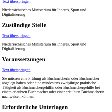
Text überspringen
Niedersächsisches Ministerium für Inneres, Sport und
Digitalisierung
Zuständige Stelle
Text überspringen
Niedersächsisches Ministerium für Inneres, Sport und
Digitalisierung
Voraussetzungen
Text überspringen
Sie müssen eine Prüfung als Buchmacherin oder Buchmacher
abgelegt haben oder eine mindestens zweijährige praktische
Tätigkeit als Buchmachergehilfin oder Buchmachergehilfe bei
einem erlaubten Buchmacher oder einer erlaubten Buchmacherin
nachweisen können.
Erforderliche Unterlagen