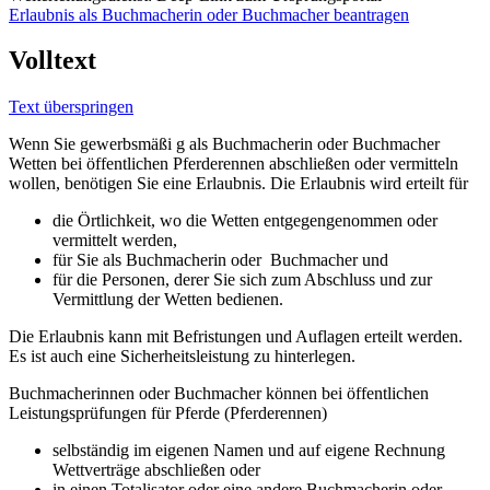
Erlaubnis als Buchmacherin oder Buchmacher beantragen
Volltext
Text überspringen
Wenn Sie gewerbsmäßi g als Buchmacherin oder Buchmacher
Wetten bei öffentlichen Pferderennen abschließen oder vermitteln
wollen, benötigen Sie eine Erlaubnis. Die Erlaubnis wird erteilt für
die Örtlichkeit, wo die Wetten entgegengenommen oder
vermittelt werden,
für Sie als Buchmacherin oder Buchmacher und
für die Personen, derer Sie sich zum Abschluss und zur
Vermittlung der Wetten bedienen.
Die Erlaubnis kann mit Befristungen und Auflagen erteilt werden.
Es ist auch eine Sicherheitsleistung zu hinterlegen.
Buchmacherinnen oder Buchmacher können bei öffentlichen
Leistungsprüfungen für Pferde (Pferderennen)
selbständig im eigenen Namen und auf eigene Rechnung
Wettverträge abschließen oder
in einen Totalisator oder eine andere Buchmacherin oder