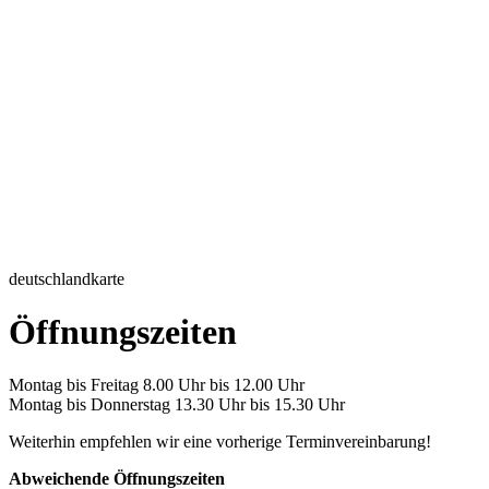
deutschlandkarte
Öffnungszeiten
Montag bis Freitag 8.00 Uhr bis 12.00 Uhr
Montag bis Donnerstag 13.30 Uhr bis 15.30 Uhr
Weiterhin empfehlen wir eine vorherige Terminvereinbarung!
Abweichende Öffnungszeiten