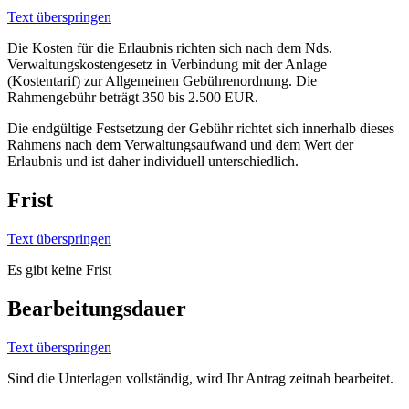
Text überspringen
Die Kosten für die Erlaubnis richten sich nach dem Nds.
Verwaltungskostengesetz in Verbindung mit der Anlage
(Kostentarif) zur Allgemeinen Gebührenordnung. Die
Rahmengebühr beträgt 350 bis 2.500 EUR.
Die endgültige Festsetzung der Gebühr richtet sich innerhalb dieses
Rahmens nach dem Verwaltungsaufwand und dem Wert der
Erlaubnis und ist daher individuell unterschiedlich.
Frist
Text überspringen
Es gibt keine Frist
Bearbeitungsdauer
Text überspringen
Sind die Unterlagen vollständig, wird Ihr Antrag zeitnah bearbeitet.