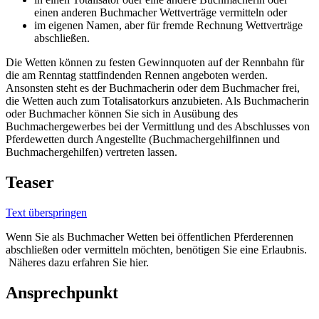
einen anderen Buchmacher Wettverträge vermitteln oder
im eigenen Namen, aber für fremde Rechnung Wettverträge
abschließen.
Die Wetten können zu festen Gewinnquoten auf der Rennbahn für
die am Renntag stattfindenden Rennen angeboten werden.
Ansonsten steht es der Buchmacherin oder dem Buchmacher frei,
die Wetten auch zum Totalisatorkurs anzubieten. Als Buchmacherin
oder Buchmacher können Sie sich in Ausübung des
Buchmachergewerbes bei der Vermittlung und des Abschlusses von
Pferdewetten durch Angestellte (Buchmachergehilfinnen und
Buchmachergehilfen) vertreten lassen.
Teaser
Text überspringen
Wenn Sie als Buchmacher Wetten bei öffentlichen Pferderennen
abschließen oder vermitteln möchten, benötigen Sie eine Erlaubnis.
Näheres dazu erfahren Sie hier.
Ansprechpunkt