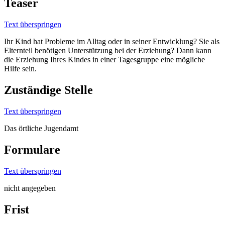
Teaser
Text überspringen
Ihr Kind hat Probleme im Alltag oder in seiner Entwicklung? Sie als
Elternteil benötigen Unterstützung bei der Erziehung? Dann kann
die Erziehung Ihres Kindes in einer Tagesgruppe eine mögliche
Hilfe sein.
Zuständige Stelle
Text überspringen
Das örtliche Jugendamt
Formulare
Text überspringen
nicht angegeben
Frist