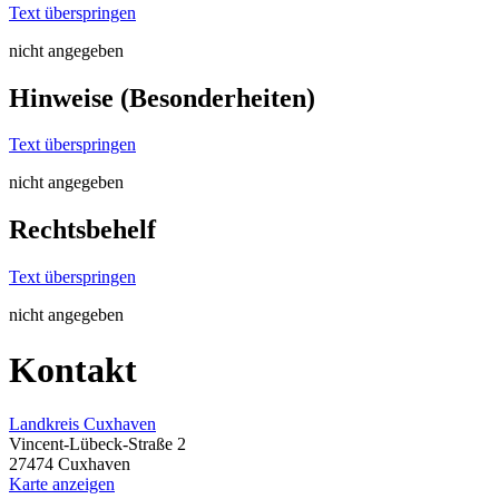
Text überspringen
nicht angegeben
Hinweise (Besonderheiten)
Text überspringen
nicht angegeben
Rechtsbehelf
Text überspringen
nicht angegeben
Kontakt
Landkreis Cuxhaven
Vincent-Lübeck-Straße 2
27474 Cuxhaven
Karte anzeigen