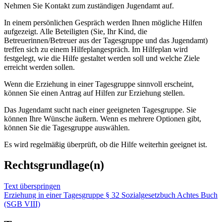
Nehmen Sie Kontakt zum zuständigen Jugendamt auf.
In einem persönlichen Gespräch werden Ihnen mögliche Hilfen
aufgezeigt. Alle Beteiligten (Sie, Ihr Kind, die
Betreuerinnen/Betreuer aus der Tagesgruppe und das Jugendamt)
treffen sich zu einem Hilfeplangespräch. Im Hilfeplan wird
festgelegt, wie die Hilfe gestaltet werden soll und welche Ziele
erreicht werden sollen.
Wenn die Erziehung in einer Tagesgruppe sinnvoll erscheint,
können Sie einen Antrag auf Hilfen zur Erziehung stellen.
Das Jugendamt sucht nach einer geeigneten Tagesgruppe. Sie
können Ihre Wünsche äußern. Wenn es mehrere Optionen gibt,
können Sie die Tagesgruppe auswählen.
Es wird regelmäßig überprüft, ob die Hilfe weiterhin geeignet ist.
Rechtsgrundlage(n)
Text überspringen
Erziehung in einer Tagesgruppe § 32 Sozialgesetzbuch Achtes Buch
(SGB VIII)