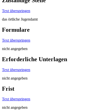
Zuständige Stelle
Text überspringen
das örtliche Jugendamt
Formulare
Text überspringen
nicht angegeben
Erforderliche Unterlagen
Text überspringen
nicht angegeben
Frist
Text überspringen
nicht angegeben