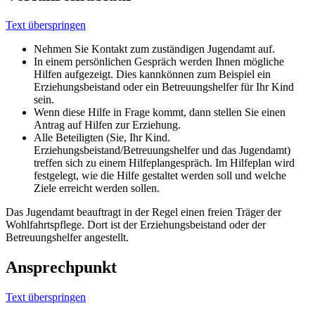
Text überspringen
Nehmen Sie Kontakt zum zuständigen Jugendamt auf.
In einem persönlichen Gespräch werden Ihnen mögliche
Hilfen aufgezeigt. Dies kannkönnen zum Beispiel ein
Erziehungsbeistand oder ein Betreuungshelfer für Ihr Kind
sein.
Wenn diese Hilfe in Frage kommt, dann stellen Sie einen
Antrag auf Hilfen zur Erziehung.
Alle Beteiligten (Sie, Ihr Kind.
Erziehungsbeistand/Betreuungshelfer und das Jugendamt)
treffen sich zu einem Hilfeplangespräch. Im Hilfeplan wird
festgelegt, wie die Hilfe gestaltet werden soll und welche
Ziele erreicht werden sollen.
Das Jugendamt beauftragt in der Regel einen freien Träger der
Wohlfahrtspflege. Dort ist der Erziehungsbeistand oder der
Betreuungshelfer angestellt.
Ansprechpunkt
Text überspringen