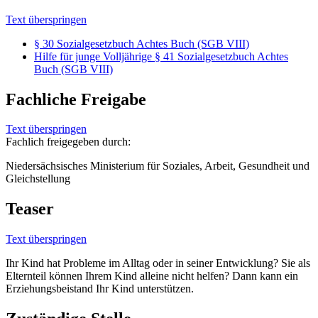
Text überspringen
§ 30 Sozialgesetzbuch Achtes Buch (SGB VIII)
Hilfe für junge Volljährige § 41 Sozialgesetzbuch Achtes
Buch (SGB VIII)
Fachliche Freigabe
Text überspringen
Fachlich freigegeben durch:
Niedersächsisches Ministerium für Soziales, Arbeit, Gesundheit und
Gleichstellung
Teaser
Text überspringen
Ihr Kind hat Probleme im Alltag oder in seiner Entwicklung? Sie als
Elternteil können Ihrem Kind alleine nicht helfen? Dann kann ein
Erziehungsbeistand Ihr Kind unterstützen.