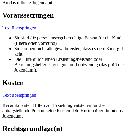
An das örtliche Jugendamt
Voraussetzungen
Text überspringen
Sie sind die personensorgeberechtige Person für ein Kind
(Eltern oder Vormund)
Sie können nicht alle gewährleisten, dass es dem Kind gut
geht
Die Hilfe durch einen Erziehungsbeistand oder
Betreuungshelfer ist geeignet und notwendig (das prüft das
Jugendamt).
Kosten
Text überspringen
Bei ambulanten Hilfen zur Erziehung entstehen für die
antragstellende Person keine Kosten. Die Kosten übernimmt das
Jugendamt.
Rechtsgrundlage(n)