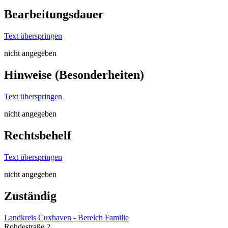
Bearbeitungsdauer
Text überspringen
nicht angegeben
Hinweise (Besonderheiten)
Text überspringen
nicht angegeben
Rechtsbehelf
Text überspringen
nicht angegeben
Zuständig
Landkreis Cuxhaven - Bereich Familie
Rohdestraße 2