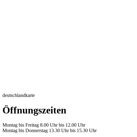
deutschlandkarte
Öffnungszeiten
Montag bis Freitag 8.00 Uhr bis 12.00 Uhr
Montag bis Donnerstag 13.30 Uhr bis 15.30 Uhr