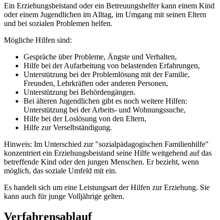
Ein Erziehungsbeistand oder ein Betreuungshelfer kann einem Kind
oder einem Jugendlichen im Alltag, im Umgang mit seinen Eltern
und bei sozialen Problemen helfen.
Mögliche Hilfen sind:
Gespräche über Probleme, Ängste und Verhalten,
Hilfe bei der Aufarbeitung von belastenden Erfahrungen,
Unterstützung bei der Problemlösung mit der Familie,
Freunden, Lehrkräften oder anderen Personen,
Unterstützung bei Behördengängen.
Bei älteren Jugendlichen gibt es noch weitere Hilfen:
Unterstützung bei der Arbeits- und Wohnungssuche,
Hilfe bei der Loslösung von den Eltern,
Hilfe zur Verselbständigung.
Hinweis: Im Unterschied zur "sozialpädagogischen Familienhilfe"
konzentriert ein Erziehungsbeistand seine Hilfe weitgehend auf das
betreffende Kind oder den jungen Menschen. Er bezieht, wenn
möglich, das soziale Umfeld mit ein.
Es handelt sich um eine Leistungsart der Hilfen zur Erziehung. Sie
kann auch für junge Volljährige gelten.
Verfahrensablauf