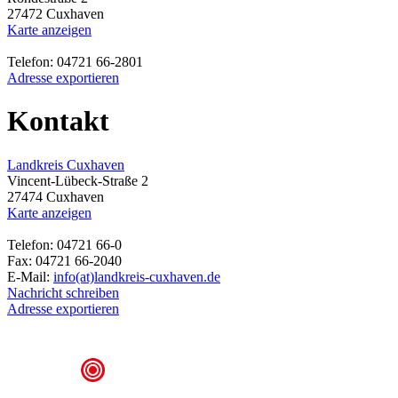
27472 Cuxhaven
Karte anzeigen
Telefon: 04721 66-2801
Adresse exportieren
Kontakt
Landkreis Cuxhaven
Vincent-Lübeck-Straße 2
27474 Cuxhaven
Karte anzeigen
Telefon: 04721 66-0
Fax: 04721 66-2040
E-Mail:
info(at)landkreis-cuxhaven.de
Nachricht schreiben
Adresse exportieren