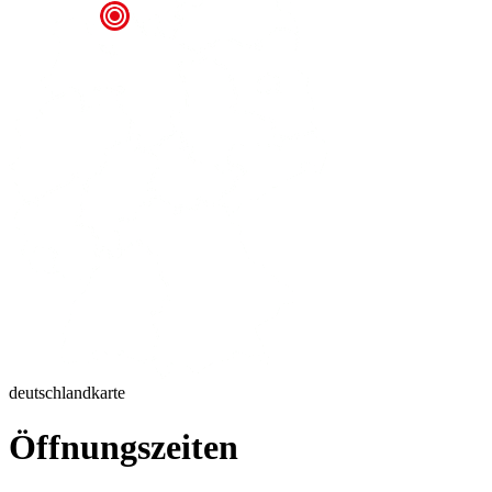
deutschlandkarte
Öffnungszeiten