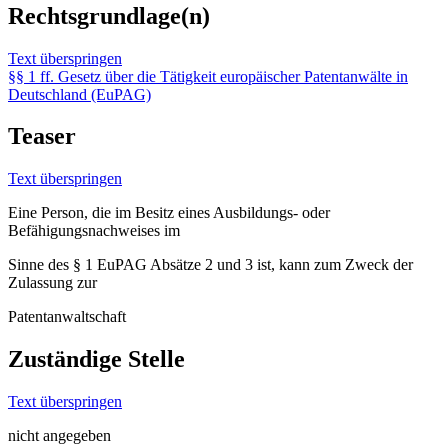
Rechtsgrundlage(n)
Text überspringen
§§ 1 ff. Gesetz über die Tätigkeit europäischer Patentanwälte in
Deutschland (EuPAG)
Teaser
Text überspringen
Eine Person, die im Besitz eines Ausbildungs- oder
Befähigungsnachweises im
Sinne des § 1 EuPAG Absätze 2 und 3 ist, kann zum Zweck der
Zulassung zur
Patentanwaltschaft
Zuständige Stelle
Text überspringen
nicht angegeben