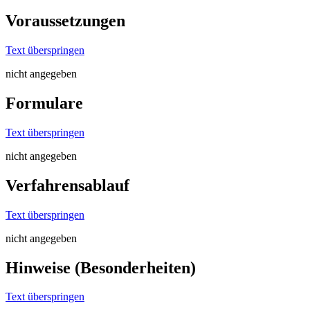
Voraussetzungen
Text überspringen
nicht angegeben
Formulare
Text überspringen
nicht angegeben
Verfahrensablauf
Text überspringen
nicht angegeben
Hinweise (Besonderheiten)
Text überspringen