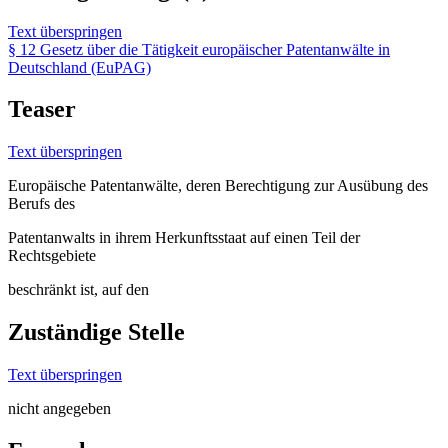
Text überspringen
§ 12 Gesetz über die Tätigkeit europäischer Patentanwälte in
Deutschland (EuPAG)
Teaser
Text überspringen
Europäische Patentanwälte, deren Berechtigung zur Ausübung des
Berufs des
Patentanwalts in ihrem Herkunftsstaat auf einen Teil der
Rechtsgebiete
beschränkt ist, auf den
Zuständige Stelle
Text überspringen
nicht angegeben