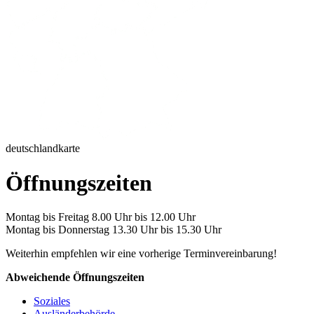
deutschlandkarte
Öffnungszeiten
Montag bis Freitag 8.00 Uhr bis 12.00 Uhr
Montag bis Donnerstag 13.30 Uhr bis 15.30 Uhr
Weiterhin empfehlen wir eine vorherige Terminvereinbarung!
Abweichende Öffnungszeiten
Soziales
Ausländerbehörde