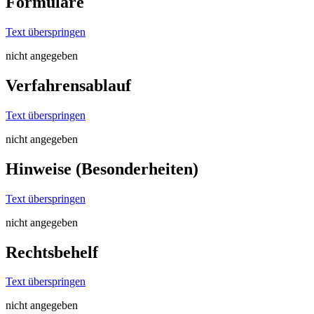
Formulare
Text überspringen
nicht angegeben
Verfahrensablauf
Text überspringen
nicht angegeben
Hinweise (Besonderheiten)
Text überspringen
nicht angegeben
Rechtsbehelf
Text überspringen
nicht angegeben