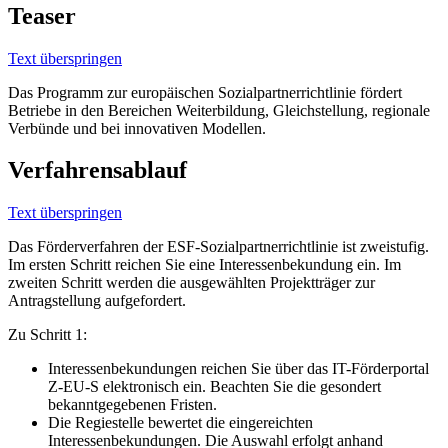
Teaser
Text überspringen
Das Programm zur europäischen Sozialpartnerrichtlinie fördert
Betriebe in den Bereichen Weiterbildung, Gleichstellung, regionale
Verbünde und bei innovativen Modellen.
Verfahrensablauf
Text überspringen
Das Förderverfahren der ESF-Sozialpartnerrichtlinie ist zweistufig.
Im ersten Schritt reichen Sie eine Interessenbekundung ein. Im
zweiten Schritt werden die ausgewählten Projektträger zur
Antragstellung aufgefordert.
Zu Schritt 1:
Interessenbekundungen reichen Sie über das IT-Förderportal
Z-EU-S elektronisch ein. Beachten Sie die gesondert
bekanntgegebenen Fristen.
Die Regiestelle bewertet die eingereichten
Interessenbekundungen. Die Auswahl erfolgt anhand