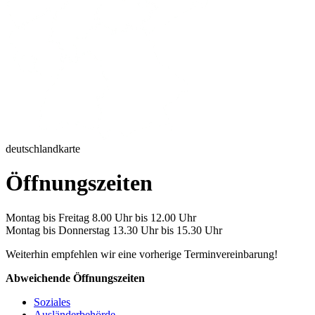
deutschlandkarte
Öffnungszeiten
Montag bis Freitag 8.00 Uhr bis 12.00 Uhr
Montag bis Donnerstag 13.30 Uhr bis 15.30 Uhr
Weiterhin empfehlen wir eine vorherige Terminvereinbarung!
Abweichende Öffnungszeiten
Soziales
Ausländerbehörde