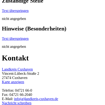
Zuständige Stelle
Text überspringen
nicht angegeben
Hinweise (Besonderheiten)
Text überspringen
nicht angegeben
Kontakt
Landkreis Cuxhaven
Vincent-Lübeck-Straße 2
27474 Cuxhaven
Karte anzeigen
Telefon: 04721 66-0
Fax: 04721 66-2040
E-Mail:
info(at)landkreis-cuxhaven.de
Nachricht schreiben