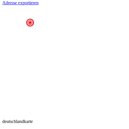
Adresse exportieren
deutschlandkarte