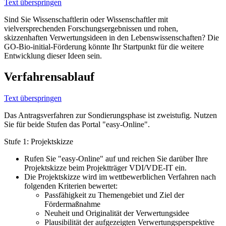
Text überspringen
Sind Sie Wissenschaftlerin oder Wissenschaftler mit
vielversprechenden Forschungsergebnissen und rohen,
skizzenhaften Verwertungsideen in den Lebenswissenschaften? Die
GO-Bio-initial-Förderung könnte Ihr Startpunkt für die weitere
Entwicklung dieser Ideen sein.
Verfahrensablauf
Text überspringen
Das Antragsverfahren zur Sondierungsphase ist zweistufig. Nutzen
Sie für beide Stufen das Portal "easy-Online".
Stufe 1: Projektskizze
Rufen Sie "easy-Online" auf und reichen Sie darüber Ihre
Projektskizze beim Projektträger VDI/VDE-IT ein.
Die Projektskizze wird im wettbewerblichen Verfahren nach
folgenden Kriterien bewertet:
Passfähigkeit zu Themengebiet und Ziel der
Fördermaßnahme
Neuheit und Originalität der Verwertungsidee
Plausibilität der aufgezeigten Verwertungsperspektive