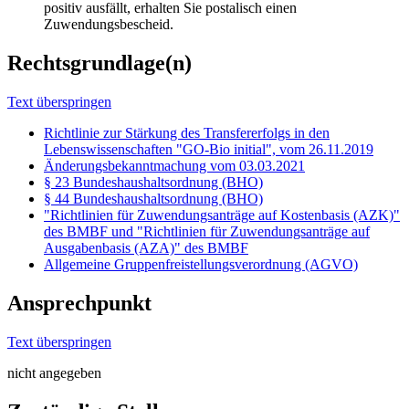
positiv ausfällt, erhalten Sie postalisch einen
Zuwendungsbescheid.
Rechtsgrundlage(n)
Text überspringen
Richtlinie zur Stärkung des Transfererfolgs in den
Lebenswissenschaften "GO-Bio initial", vom 26.11.2019
Änderungsbekanntmachung vom 03.03.2021
§ 23 Bundeshaushaltsordnung (BHO)
§ 44 Bundeshaushaltsordnung (BHO)
"Richtlinien für Zuwendungsanträge auf Kostenbasis (AZK)"
des BMBF und "Richtlinien für Zuwendungsanträge auf
Ausgabenbasis (AZA)" des BMBF
Allgemeine Gruppenfreistellungsverordnung (AGVO)
Ansprechpunkt
Text überspringen
nicht angegeben