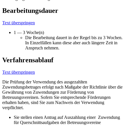
Bearbeitungsdauer
Text überspringen
1 — 3 Woche(n)
Die Bearbeitung dauert in der Regel bis zu 3 Wochen.
In Einzelfällen kann diese aber auch längere Zeit in
Anspruch nehmen.
Verfahrensablauf
Text überspringen
Die Prüfung der Verwendung des ausgezahlten
Zuwendungsbetrages erfolgt nach Maßgabe der Richtlinie über die
Gewährung von Zuwendungen zur Förderung von
Betreuungsvereinen. Sofern Sie entsprechende Förderungen
erhalten haben, sind Sie zum Nachweis der Verwendung
verpflichtet.
Sie stellen einen Antrag auf Auszahlung einer Zuwendung
für Querschnittsaufgaben der Betreuungsvereine