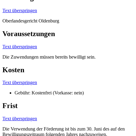
Text überspringen
Oberlandesgericht Oldenburg
Voraussetzungen
Text überspringen
Die Zuwendungen müssen bereits bewilligt sein.
Kosten
Text überspringen
Gebühr: Kostenfrei (Vorkasse: nein)
Frist
Text überspringen
Die Verwendung der Förderung ist bis zum 30. Juni des auf den
Bewilligungszeitraum folgenden Jahres nachzuweisen.