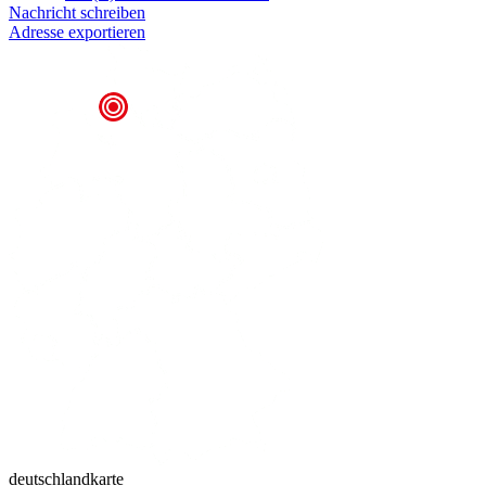
Nachricht schreiben
Adresse exportieren
deutschlandkarte