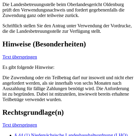
Die Landesbetreuungsstelle beim Oberlandesgericht Oldenburg
prüft den Verwendungsnachweis und fordert gegebenenfalls die
Zuwendung ganz oder teilweise zurück.
Schriftlich stellen Sie den Antrag unter Verwendung der Vordrucke,
die die Landesbetreuungsstelle zur Verfügung stellt.
Hinweise (Besonderheiten)
Text überspringen
Es gibt folgende Hinweise:
Die Zuwendung oder ein Teilbetrag darf nur insoweit und nicht eher
angefordert werden, als sie innerhalb von sechs Monaten nach
Auszahlung für fällige Zahlungen benötigt wird. Die Anforderung
ist zu begründen. Dabei ist mitzuteilen, inwieweit bereits erhaltene
Teilbeträge verwendet wurden.
Rechtsgrundlage(n)
Text überspringen
§ 44 (1) Niedersächsische Landeshaushaltsordnung (LHO)