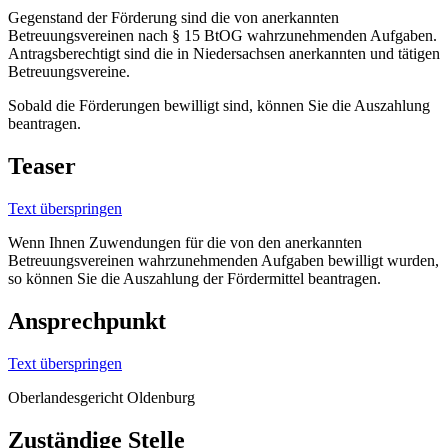
Gegenstand der Förderung sind die von anerkannten
Betreuungsvereinen nach § 15 BtOG wahrzunehmenden Aufgaben.
Antragsberechtigt sind die in Niedersachsen anerkannten und tätigen
Betreuungsvereine.
Sobald die Förderungen bewilligt sind, können Sie die Auszahlung
beantragen.
Teaser
Text überspringen
Wenn Ihnen Zuwendungen für die von den anerkannten
Betreuungsvereinen wahrzunehmenden Aufgaben bewilligt wurden,
so können Sie die Auszahlung der Fördermittel beantragen.
Ansprechpunkt
Text überspringen
Oberlandesgericht Oldenburg
Zuständige Stelle