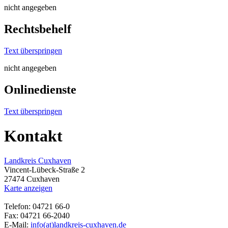
nicht angegeben
Rechtsbehelf
Text überspringen
nicht angegeben
Onlinedienste
Text überspringen
Kontakt
Landkreis Cuxhaven
Vincent-Lübeck-Straße 2
27474 Cuxhaven
Karte anzeigen
Telefon: 04721 66-0
Fax: 04721 66-2040
E-Mail:
info(at)landkreis-cuxhaven.de