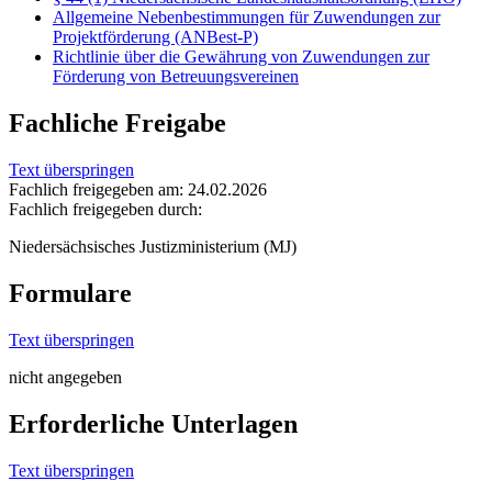
Allgemeine Nebenbestimmungen für Zuwendungen zur
Projektförderung (ANBest-P)
Richtlinie über die Gewährung von Zuwendungen zur
Förderung von Betreuungsvereinen
Fachliche Freigabe
Text überspringen
Fachlich freigegeben am: 24.02.2026
Fachlich freigegeben durch:
Niedersächsisches Justizministerium (MJ)
Formulare
Text überspringen
nicht angegeben
Erforderliche Unterlagen
Text überspringen