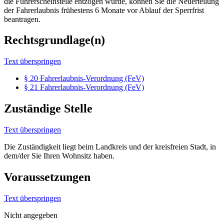
die Führerscheinstelle entzogen wurde, können Sie die Neuerteilung
der Fahrerlaubnis frühestens 6 Monate vor Ablauf der Sperrfrist
beantragen.
Rechtsgrundlage(n)
Text überspringen
§ 20 Fahrerlaubnis-Verordnung (FeV)
§ 21 Fahrerlaubnis-Verordnung (FeV)
Zuständige Stelle
Text überspringen
Die Zuständigkeit liegt beim Landkreis und der kreisfreien Stadt, in
dem/der Sie Ihren Wohnsitz haben.
Voraussetzungen
Text überspringen
Nicht angegeben