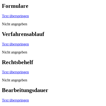
Formulare
Text überspringen
Nicht angegeben
Verfahrensablauf
Text überspringen
Nicht angegeben
Rechtsbehelf
Text überspringen
Nicht angegeben
Bearbeitungsdauer
Text überspringen