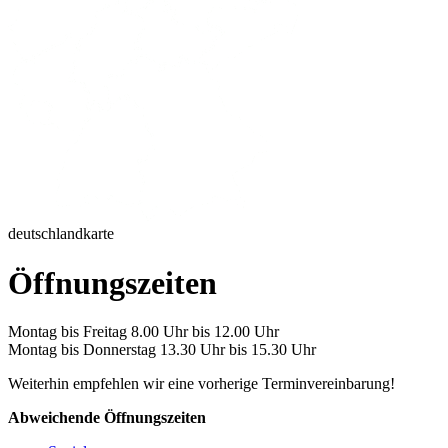
deutschlandkarte
Öffnungszeiten
Montag bis Freitag 8.00 Uhr bis 12.00 Uhr
Montag bis Donnerstag 13.30 Uhr bis 15.30 Uhr
Weiterhin empfehlen wir eine vorherige Terminvereinbarung!
Abweichende Öffnungszeiten