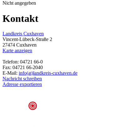
Nicht angegeben
Kontakt
Landkreis Cuxhaven
Vincent-Lübeck-Straße 2
27474 Cuxhaven
Karte anzeigen
Telefon: 04721 66-0
Fax: 04721 66-2040
E-Mail:
info(at)landkreis-cuxhaven.de
Nachricht schreiben
Adresse exportieren