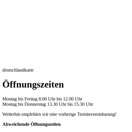
deutschlandkarte
Öffnungszeiten
Montag bis Freitag 8.00 Uhr bis 12.00 Uhr
Montag bis Donnerstag 13.30 Uhr bis 15.30 Uhr
Weiterhin empfehlen wir eine vorherige Terminvereinbarung!
Abweichende Öffnungszeiten