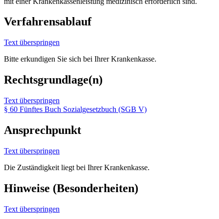
mit einer Krankenkassenleistung medizinisch erforderlich sind.
Verfahrensablauf
Text überspringen
Bitte erkundigen Sie sich bei Ihrer Krankenkasse.
Rechtsgrundlage(n)
Text überspringen
§ 60 Fünftes Buch Sozialgesetzbuch (SGB V)
Ansprechpunkt
Text überspringen
Die Zuständigkeit liegt bei Ihrer Krankenkasse.
Hinweise (Besonderheiten)
Text überspringen