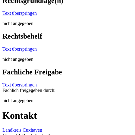
Rechtsgrundlage(n)
Text überspringen
nicht angegeben
Rechtsbehelf
Text überspringen
nicht angegeben
Fachliche Freigabe
Text überspringen
Fachlich freigegeben durch:
nicht angegeben
Kontakt
Landkreis Cuxhaven