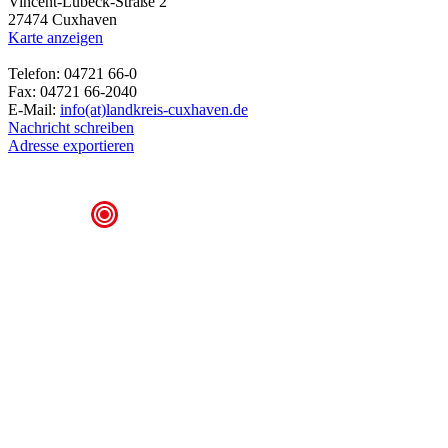
Vincent-Lübeck-Straße 2
27474 Cuxhaven
Karte anzeigen
Telefon: 04721 66-0
Fax: 04721 66-2040
E-Mail:
info(at)landkreis-cuxhaven.de
Nachricht schreiben
Adresse exportieren