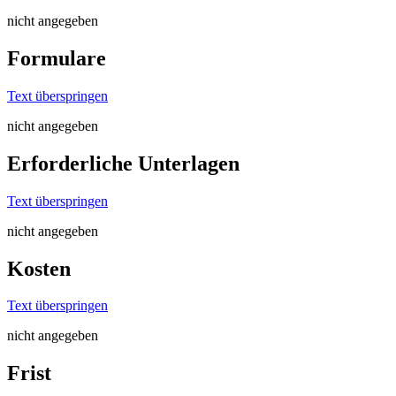
nicht angegeben
Formulare
Text überspringen
nicht angegeben
Erforderliche Unterlagen
Text überspringen
nicht angegeben
Kosten
Text überspringen
nicht angegeben
Frist