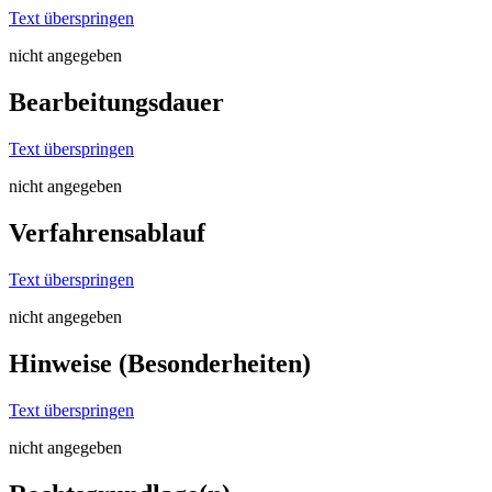
Text überspringen
nicht angegeben
Bearbeitungsdauer
Text überspringen
nicht angegeben
Verfahrensablauf
Text überspringen
nicht angegeben
Hinweise (Besonderheiten)
Text überspringen
nicht angegeben