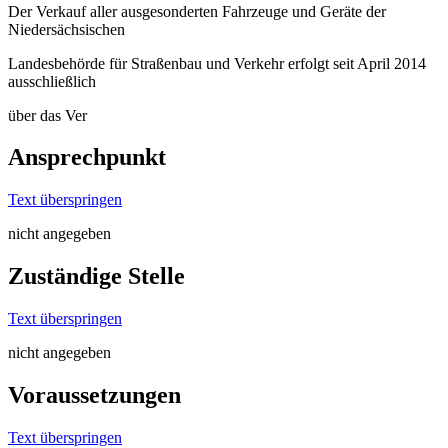
Der Verkauf aller ausgesonderten Fahrzeuge und Geräte der
Niedersächsischen
Landesbehörde für Straßenbau und Verkehr erfolgt seit April 2014
ausschließlich
über das Ver
Ansprechpunkt
Text überspringen
nicht angegeben
Zuständige Stelle
Text überspringen
nicht angegeben
Voraussetzungen
Text überspringen