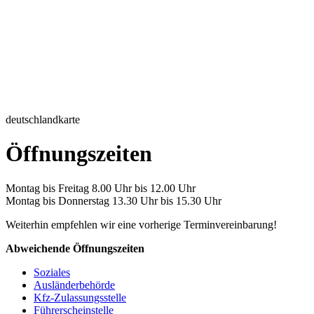
deutschlandkarte
Öffnungszeiten
Montag bis Freitag 8.00 Uhr bis 12.00 Uhr
Montag bis Donnerstag 13.30 Uhr bis 15.30 Uhr
Weiterhin empfehlen wir eine vorherige Terminvereinbarung!
Abweichende Öffnungszeiten
Soziales
Ausländerbehörde
Kfz-Zulassungsstelle
Führerscheinstelle