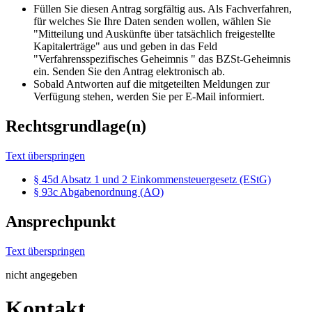
Füllen Sie diesen Antrag sorgfältig aus. Als Fachverfahren,
für welches Sie Ihre Daten senden wollen, wählen Sie
"Mitteilung und Auskünfte über tatsächlich freigestellte
Kapitalerträge" aus und geben in das Feld
"Verfahrensspezifisches Geheimnis " das BZSt-Geheimnis
ein. Senden Sie den Antrag elektronisch ab.
Sobald Antworten auf die mitgeteilten Meldungen zur
Verfügung stehen, werden Sie per E-Mail informiert.
Rechtsgrundlage(n)
Text überspringen
§ 45d Absatz 1 und 2 Einkommensteuergesetz (EStG)
§ 93c Abgabenordnung (AO)
Ansprechpunkt
Text überspringen
nicht angegeben
Kontakt