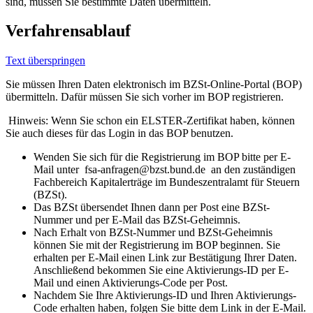
sind, müssen Sie bestimmte Daten übermitteln.
Verfahrensablauf
Text überspringen
Sie müssen Ihren Daten elektronisch im BZSt-Online-Portal (BOP)
übermitteln. Dafür müssen Sie sich vorher im BOP registrieren.
Hinweis: Wenn Sie schon ein ELSTER-Zertifikat haben, können
Sie auch dieses für das Login in das BOP benutzen.
Wenden Sie sich für die Registrierung im BOP bitte per E-
Mail unter fsa-anfragen@bzst.bund.de an den zuständigen
Fachbereich Kapitalerträge im Bundeszentralamt für Steuern
(BZSt).
Das BZSt übersendet Ihnen dann per Post eine BZSt-
Nummer und per E-Mail das BZSt-Geheimnis.
Nach Erhalt von BZSt-Nummer und BZSt-Geheimnis
können Sie mit der Registrierung im BOP beginnen. Sie
erhalten per E-Mail einen Link zur Bestätigung Ihrer Daten.
Anschließend bekommen Sie eine Aktivierungs-ID per E-
Mail und einen Aktivierungs-Code per Post.
Nachdem Sie Ihre Aktivierungs-ID und Ihren Aktivierungs-
Code erhalten haben, folgen Sie bitte dem Link in der E-Mail.