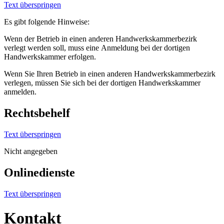
Text überspringen
Es gibt folgende Hinweise:
Wenn der Betrieb in einen anderen Handwerkskammerbezirk
verlegt werden soll, muss eine Anmeldung bei der dortigen
Handwerkskammer erfolgen.
Wenn Sie Ihren Betrieb in einen anderen Handwerkskammerbezirk
verlegen, müssen Sie sich bei der dortigen Handwerkskammer
anmelden.
Rechtsbehelf
Text überspringen
Nicht angegeben
Onlinedienste
Text überspringen
Kontakt