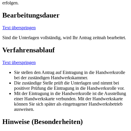
erfolgen.
Bearbeitungsdauer
Text überspringen
Sind die Unterlagen vollständig, wird Ihr Antrag zeitnah bearbeitet.
Verfahrensablauf
Text überspringen
Sie stellen den Antrag auf Eintragung in die Handwerksrolle
bei der zuständigen Handwerkskammer.
Die zuständige Stelle prüft die Unterlagen und nimmt bei
positiver Prüfung die Eintragung in die Handwerksrolle vor.
Mit der Eintragung in die Handwerksrolle ist die Ausstellung
einer Handwerkskarte verbunden. Mit der Handwerkskarte
können Sie sich später als eingetragener Handwerksbetrieb
ausweisen.
Hinweise (Besonderheiten)