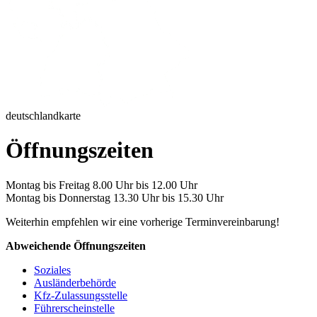
deutschlandkarte
Öffnungszeiten
Montag bis Freitag 8.00 Uhr bis 12.00 Uhr
Montag bis Donnerstag 13.30 Uhr bis 15.30 Uhr
Weiterhin empfehlen wir eine vorherige Terminvereinbarung!
Abweichende Öffnungszeiten
Soziales
Ausländerbehörde
Kfz-Zulassungsstelle
Führerscheinstelle