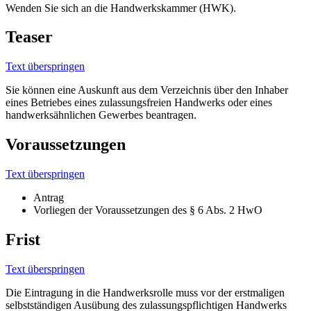
Wenden Sie sich an die Handwerkskammer (HWK).
Teaser
Text überspringen
Sie können eine Auskunft aus dem Verzeichnis über den Inhaber
eines Betriebes eines zulassungsfreien Handwerks oder eines
handwerksähnlichen Gewerbes beantragen.
Voraussetzungen
Text überspringen
Antrag
Vorliegen der Voraussetzungen des § 6 Abs. 2 HwO
Frist
Text überspringen
Die Eintragung in die Handwerksrolle muss vor der erstmaligen
selbstständigen Ausübung des zulassungspflichtigen Handwerks