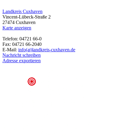
Landkreis Cuxhaven
Vincent-Lübeck-Straße 2
27474 Cuxhaven
Karte anzeigen
Telefon: 04721 66-0
Fax: 04721 66-2040
E-Mail:
info(at)landkreis-cuxhaven.de
Nachricht schreiben
Adresse exportieren