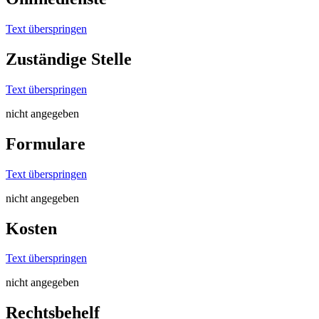
Text überspringen
Zuständige Stelle
Text überspringen
nicht angegeben
Formulare
Text überspringen
nicht angegeben
Kosten
Text überspringen
nicht angegeben
Rechtsbehelf