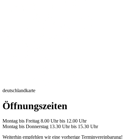
deutschlandkarte
Öffnungszeiten
Montag bis Freitag 8.00 Uhr bis 12.00 Uhr
Montag bis Donnerstag 13.30 Uhr bis 15.30 Uhr
Weiterhin empfehlen wir eine vorherige Terminvereinbarung!