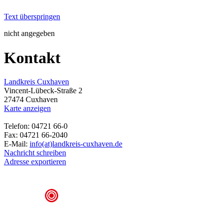
Text überspringen
nicht angegeben
Kontakt
Landkreis Cuxhaven
Vincent-Lübeck-Straße 2
27474 Cuxhaven
Karte anzeigen
Telefon: 04721 66-0
Fax: 04721 66-2040
E-Mail:
info(at)landkreis-cuxhaven.de
Nachricht schreiben
Adresse exportieren