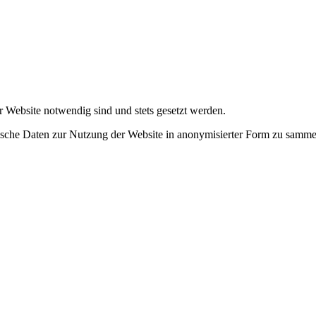
r Website notwendig sind und stets gesetzt werden.
tische Daten zur Nutzung der Website in anonymisierter Form zu samme