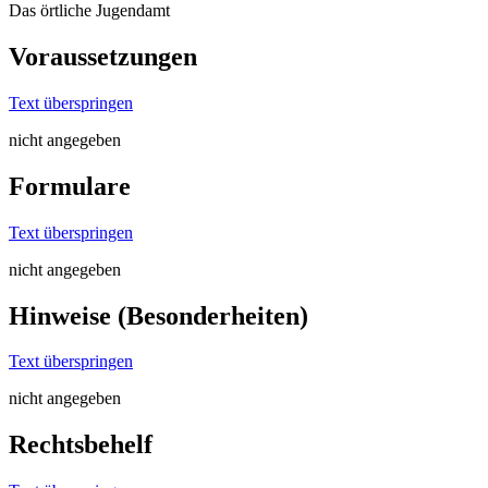
Das örtliche Jugendamt
Voraussetzungen
Text überspringen
nicht angegeben
Formulare
Text überspringen
nicht angegeben
Hinweise (Besonderheiten)
Text überspringen
nicht angegeben
Rechtsbehelf