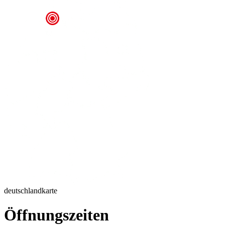
deutschlandkarte
Öffnungszeiten