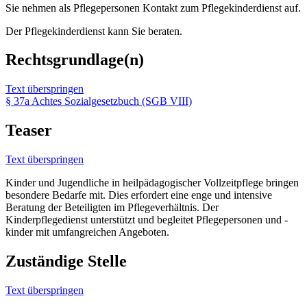
Sie nehmen als Pflegepersonen Kontakt zum Pflegekinderdienst auf.
Der Pflegekinderdienst kann Sie beraten.
Rechtsgrundlage(n)
Text überspringen
§ 37a Achtes Sozialgesetzbuch (SGB VIII)
Teaser
Text überspringen
Kinder und Jugendliche in heilpädagogischer Vollzeitpflege bringen
besondere Bedarfe mit. Dies erfordert eine enge und intensive
Beratung der Beteiligten im Pflegeverhältnis. Der
Kinderpflegedienst unterstützt und begleitet Pflegepersonen und -
kinder mit umfangreichen Angeboten.
Zuständige Stelle
Text überspringen