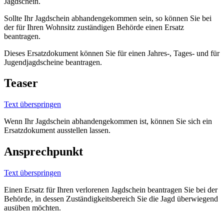
Jagdschein.
Sollte Ihr Jagdschein abhandengekommen sein, so können Sie bei
der für Ihren Wohnsitz zuständigen Behörde einen Ersatz
beantragen.
Dieses Ersatzdokument können Sie für einen Jahres-, Tages- und für
Jugendjagdscheine beantragen.
Teaser
Text überspringen
Wenn Ihr Jagdschein abhandengekommen ist, können Sie sich ein
Ersatzdokument ausstellen lassen.
Ansprechpunkt
Text überspringen
Einen Ersatz für Ihren verlorenen Jagdschein beantragen Sie bei der
Behörde, in dessen Zuständigkeitsbereich Sie die Jagd überwiegend
ausüben möchten.