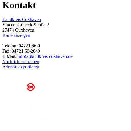
Kontakt
Landkreis Cuxhaven
Vincent-Lübeck-Straße 2
27474 Cuxhaven
Karte anzeigen
Telefon: 04721 66-0
Fax: 04721 66-2040
E-Mail:
info(at)landkreis-cuxhaven.de
Nachricht schreiben
Adresse exportieren