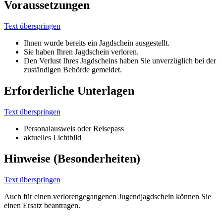
Voraussetzungen
Text überspringen
Ihnen wurde bereits ein Jagdschein ausgestellt.
Sie haben Ihren Jagdschein verloren.
Den Verlust Ihres Jagdscheins haben Sie unverzüglich bei der
zuständigen Behörde gemeldet.
Erforderliche Unterlagen
Text überspringen
Personalausweis oder Reisepass
aktuelles Lichtbild
Hinweise (Besonderheiten)
Text überspringen
Auch für einen verlorengegangenen Jugendjagdschein können Sie
einen Ersatz beantragen.