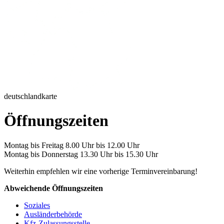
deutschlandkarte
Öffnungszeiten
Montag bis Freitag 8.00 Uhr bis 12.00 Uhr
Montag bis Donnerstag 13.30 Uhr bis 15.30 Uhr
Weiterhin empfehlen wir eine vorherige Terminvereinbarung!
Abweichende Öffnungszeiten
Soziales
Ausländerbehörde
Kfz-Zulassungsstelle