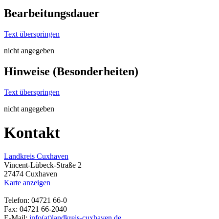
Bearbeitungsdauer
Text überspringen
nicht angegeben
Hinweise (Besonderheiten)
Text überspringen
nicht angegeben
Kontakt
Landkreis Cuxhaven
Vincent-Lübeck-Straße 2
27474 Cuxhaven
Karte anzeigen
Telefon: 04721 66-0
Fax: 04721 66-2040
E-Mail:
info(at)landkreis-cuxhaven.de