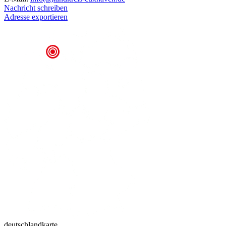
Nachricht schreiben
Adresse exportieren
deutschlandkarte