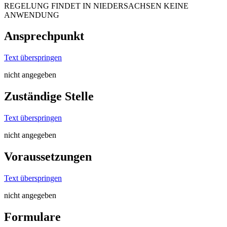
REGELUNG FINDET IN NIEDERSACHSEN KEINE
ANWENDUNG
Ansprechpunkt
Text überspringen
nicht angegeben
Zuständige Stelle
Text überspringen
nicht angegeben
Voraussetzungen
Text überspringen
nicht angegeben
Formulare