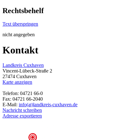
Rechtsbehelf
Text überspringen
nicht angegeben
Kontakt
Landkreis Cuxhaven
Vincent-Lübeck-Straße 2
27474 Cuxhaven
Karte anzeigen
Telefon: 04721 66-0
Fax: 04721 66-2040
E-Mail:
info(at)landkreis-cuxhaven.de
Nachricht schreiben
Adresse exportieren