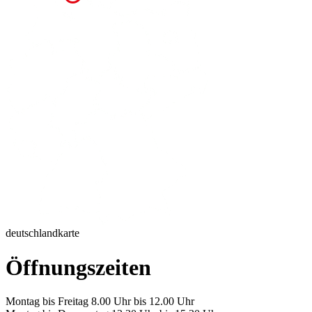
deutschlandkarte
Öffnungszeiten
Montag bis Freitag 8.00 Uhr bis 12.00 Uhr