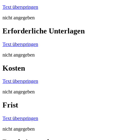
Text überspringen
nicht angegeben
Erforderliche Unterlagen
Text überspringen
nicht angegeben
Kosten
Text überspringen
nicht angegeben
Frist
Text überspringen
nicht angegeben