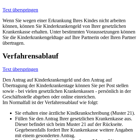
Text überspringen
Wenn Sie wegen einer Erkrankung Ihres Kindes nicht arbeiten
können, können Sie Kinderkrankengeld von Ihrer gesetzlichen
Krankenkasse erhalten. Unter bestimmten Voraussetzungen können
Sie die Kinderkrankengeldtage auf Ihre Partnerin oder Ihren Partner
übertragen.
Verfahrensablauf
Text überspringen
Den Antrag auf Kinderkrankengeld und den Antrag auf
Übertragung der Kinderkrankentage können Sie per Post stellen
sowie - bei vielen gesetzlichen Krankenkassen - persönlich in der
Geschäftsstelle abgeben oder online einreichen.
Im Normalfall ist der Verfahrensablauf wie folgt:
Sie erhalten eine ärztliche Kindkrankschreibung (Muster 21).
Füllen Sie den Antrag Ihrer gesetzlichen Krankenkasse aus.
Dieser befindet sich beim Muster 21 auf der Rückseite.
Gegebenenfalls fordert Ihre Krankenkasse weitere Angaben
mit einem gesonderten Antrag.