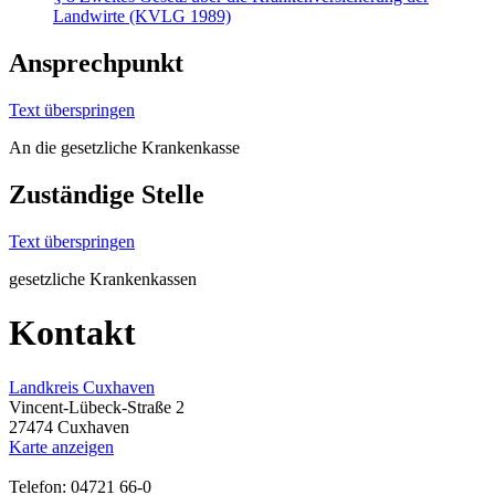
Landwirte (KVLG 1989)
Ansprechpunkt
Text überspringen
An die gesetzliche Krankenkasse
Zuständige Stelle
Text überspringen
gesetzliche Krankenkassen
Kontakt
Landkreis Cuxhaven
Vincent-Lübeck-Straße 2
27474 Cuxhaven
Karte anzeigen
Telefon: 04721 66-0