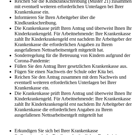
Reichen Sie die Kindkrankschreibung (Muster 21) zusammen
mit eventuell weiteren erforderlichen Unterlagen bei Ihrer
Krankenkasse ein.
Informieren Sie Ihren Arbeitgeber über die
Kindkrankschreibung.
Die Krankenkasse prüft Ihren Antrag und überweist Ihnen Ihr
Kinderkrankengeld. Für Arbeitnehmende: Ihre Krankenkasse
zahlt Ihr Kinderkrankengeld erst nachdem Ihr Arbeitgeber der
Krankenkasse die erforderlichen Angaben zu Ihrem
ausgefallenen Nettoarbeitsentgelt mitgeteilt hat.
Sonderregelung für die Betreuung von Kindern aufgrund der
Corona-Pandemie:
Füllen Sie den Antrag Ihrer gesetzlichen Krankenkasse aus.
Fügen Sie einen Nachweis der Schule oder Kita bei.
Reichen Sie den Antrag zusammen mit dem Nachweis und
eventuell weiteren erforderlichen Unterlagen bei Ihrer
Krankenkasse ein.
Die Krankenkasse prüft Ihren Antrag und überweist Ihnen Ihr
Kinderkrankengeld. Für Arbeitnehmende: Ihre Krankenkasse
zahlt Ihr Kinderkrankengeld erst nachdem Ihr Arbeitgeber der
Krankenkasse die erforderlichen Angaben zu Ihrem
ausgefallenen Nettoarbeitsentgelt mitgeteilt hat
Erkundigen Sie sich bei Ihrer Krankenkasse