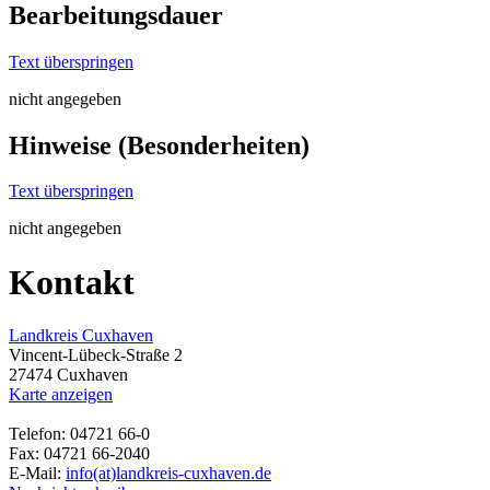
Bearbeitungsdauer
Text überspringen
nicht angegeben
Hinweise (Besonderheiten)
Text überspringen
nicht angegeben
Kontakt
Landkreis Cuxhaven
Vincent-Lübeck-Straße 2
27474 Cuxhaven
Karte anzeigen
Telefon: 04721 66-0
Fax: 04721 66-2040
E-Mail:
info(at)landkreis-cuxhaven.de