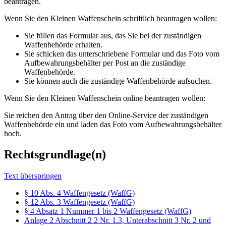
beantragen.
Wenn Sie den Kleinen Waffenschein schriftlich beantragen wollen:
Sie füllen das Formular aus, das Sie bei der zuständigen
Waffenbehörde erhalten.
Sie schicken das unterschriebene Formular und das Foto vom
Aufbewahrungsbehälter per Post an die zuständige
Waffenbehörde.
Sie können auch die zuständige Waffenbehörde aufsuchen.
Wenn Sie den Kleinen Waffenschein online beantragen wollen:
Sie reichen den Antrag über den Online-Service der zuständigen
Waffenbehörde ein und laden das Foto vom Aufbewahrungsbehälter
hoch.
Rechtsgrundlage(n)
Text überspringen
§ 10 Abs. 4 Waffengesetz (WaffG)
§ 12 Abs. 3 Waffengesetz (WaffG)
§ 4 Absatz 1 Nummer 1 bis 2 Waffengesetz (WaffG)
Anlage 2 Abschnitt 2 2 Nr. 1.3, Unterabschnitt 3 Nr. 2 und