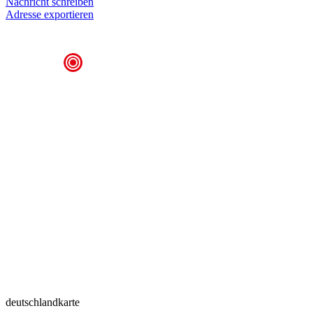
Nachricht schreiben
Adresse exportieren
deutschlandkarte