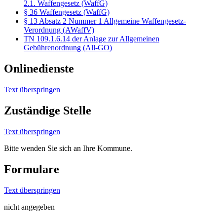
2.1. Waffengesetz (WaffG)
§ 36 Waffengesetz (WaffG)
§ 13 Absatz 2 Nummer 1 Allgemeine Waffengesetz-
Verordnung (AWaffV)
TN 109.1.6.14 der Anlage zur Allgemeinen
Gebührenordnung (All-GO)
Onlinedienste
Text überspringen
Zuständige Stelle
Text überspringen
Bitte wenden Sie sich an Ihre Kommune.
Formulare
Text überspringen
nicht angegeben