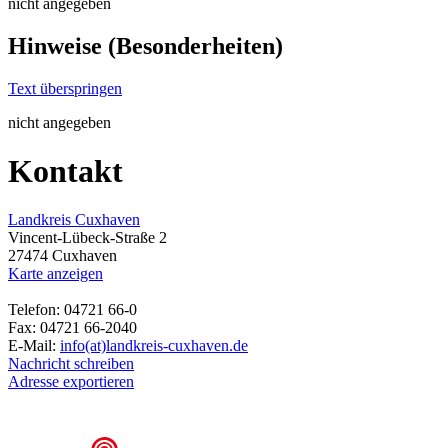
nicht angegeben
Hinweise (Besonderheiten)
Text überspringen
nicht angegeben
Kontakt
Landkreis Cuxhaven
Vincent-Lübeck-Straße 2
27474 Cuxhaven
Karte anzeigen
Telefon: 04721 66-0
Fax: 04721 66-2040
E-Mail:
info(at)landkreis-cuxhaven.de
Nachricht schreiben
Adresse exportieren