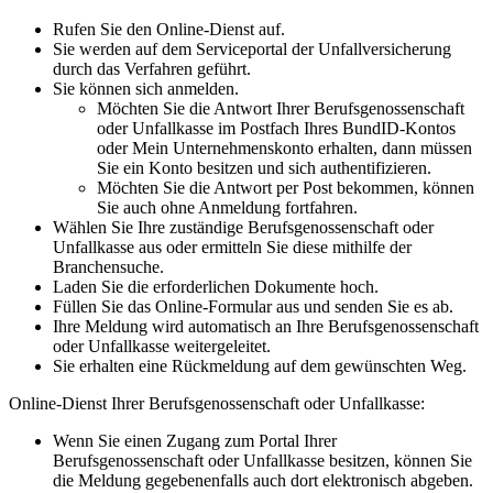
Rufen Sie den Online-Dienst auf.
Sie werden auf dem Serviceportal der Unfallversicherung
durch das Verfahren geführt.
Sie können sich anmelden.
Möchten Sie die Antwort Ihrer Berufsgenossenschaft
oder Unfallkasse im Postfach Ihres BundID-Kontos
oder Mein Unternehmenskonto erhalten, dann müssen
Sie ein Konto besitzen und sich authentifizieren.
Möchten Sie die Antwort per Post bekommen, können
Sie auch ohne Anmeldung fortfahren.
Wählen Sie Ihre zuständige Berufsgenossenschaft oder
Unfallkasse aus oder ermitteln Sie diese mithilfe der
Branchensuche.
Laden Sie die erforderlichen Dokumente hoch.
Füllen Sie das Online-Formular aus und senden Sie es ab.
Ihre Meldung wird automatisch an Ihre Berufsgenossenschaft
oder Unfallkasse weitergeleitet.
Sie erhalten eine Rückmeldung auf dem gewünschten Weg.
Online-Dienst Ihrer Berufsgenossenschaft oder Unfallkasse:
Wenn Sie einen Zugang zum Portal Ihrer
Berufsgenossenschaft oder Unfallkasse besitzen, können Sie
die Meldung gegebenenfalls auch dort elektronisch abgeben.