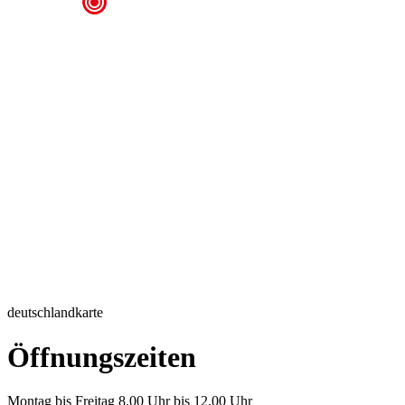
deutschlandkarte
Öffnungszeiten
Montag bis Freitag 8.00 Uhr bis 12.00 Uhr