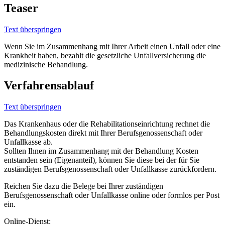
Teaser
Text überspringen
Wenn Sie im Zusammenhang mit Ihrer Arbeit einen Unfall oder eine
Krankheit haben, bezahlt die gesetzliche Unfallversicherung die
medizinische Behandlung.
Verfahrensablauf
Text überspringen
Das Krankenhaus oder die Rehabilitationseinrichtung rechnet die
Behandlungskosten direkt mit Ihrer Berufsgenossenschaft oder
Unfallkasse ab.
Sollten Ihnen im Zusammenhang mit der Behandlung Kosten
entstanden sein (Eigenanteil), können Sie diese bei der für Sie
zuständigen Berufsgenossenschaft oder Unfallkasse zurückfordern.
Reichen Sie dazu die Belege bei Ihrer zuständigen
Berufsgenossenschaft oder Unfallkasse online oder formlos per Post
ein.
Online-Dienst: