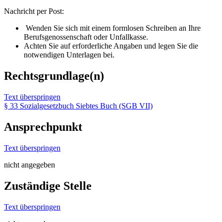
Nachricht per Post:
Wenden Sie sich mit einem formlosen Schreiben an Ihre
Berufsgenossenschaft oder Unfallkasse.
Achten Sie auf erforderliche Angaben und legen Sie die
notwendigen Unterlagen bei.
Rechtsgrundlage(n)
Text überspringen
§ 33 Sozialgesetzbuch Siebtes Buch (SGB VII)
Ansprechpunkt
Text überspringen
nicht angegeben
Zuständige Stelle
Text überspringen