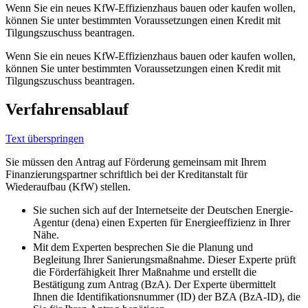
Wenn Sie ein neues KfW-Effizienzhaus bauen oder kaufen wollen,
können Sie unter bestimmten Voraussetzungen einen Kredit mit
Tilgungszuschuss beantragen.
Wenn Sie ein neues KfW-Effizienzhaus bauen oder kaufen wollen,
können Sie unter bestimmten Voraussetzungen einen Kredit mit
Tilgungszuschuss beantragen.
Verfahrensablauf
Text überspringen
Sie müssen den Antrag auf Förderung gemeinsam mit Ihrem
Finanzierungspartner schriftlich bei der Kreditanstalt für
Wiederaufbau (KfW) stellen.
Sie suchen sich auf der Internetseite der Deutschen Energie-
Agentur (dena) einen Experten für Energieeffizienz in Ihrer
Nähe.
Mit dem Experten besprechen Sie die Planung und
Begleitung Ihrer Sanierungsmaßnahme. Dieser Experte prüft
die Förderfähigkeit Ihrer Maßnahme und erstellt die
Bestätigung zum Antrag (BzA). Der Experte übermittelt
Ihnen die Identifikationsnummer (ID) der BZA (BzA-ID), die