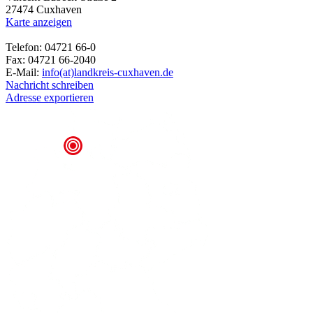
27474 Cuxhaven
Karte anzeigen
Telefon: 04721 66-0
Fax: 04721 66-2040
E-Mail:
info(at)landkreis-cuxhaven.de
Nachricht schreiben
Adresse exportieren