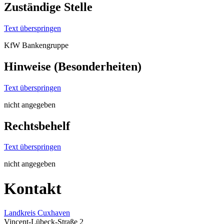
Zuständige Stelle
Text überspringen
KfW Bankengruppe
Hinweise (Besonderheiten)
Text überspringen
nicht angegeben
Rechtsbehelf
Text überspringen
nicht angegeben
Kontakt
Landkreis Cuxhaven
Vincent-Lübeck-Straße 2