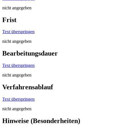
nicht angegeben
Frist
Text überspringen
nicht angegeben
Bearbeitungsdauer
Text überspringen
nicht angegeben
Verfahrensablauf
Text überspringen
nicht angegeben
Hinweise (Besonderheiten)