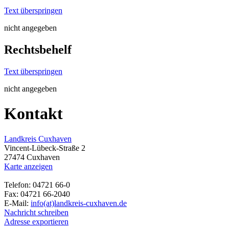
Text überspringen
nicht angegeben
Rechtsbehelf
Text überspringen
nicht angegeben
Kontakt
Landkreis Cuxhaven
Vincent-Lübeck-Straße 2
27474 Cuxhaven
Karte anzeigen
Telefon: 04721 66-0
Fax: 04721 66-2040
E-Mail:
info(at)landkreis-cuxhaven.de
Nachricht schreiben
Adresse exportieren