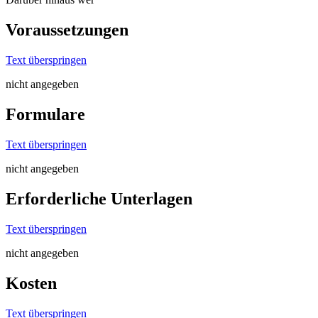
Voraussetzungen
Text überspringen
nicht angegeben
Formulare
Text überspringen
nicht angegeben
Erforderliche Unterlagen
Text überspringen
nicht angegeben
Kosten
Text überspringen