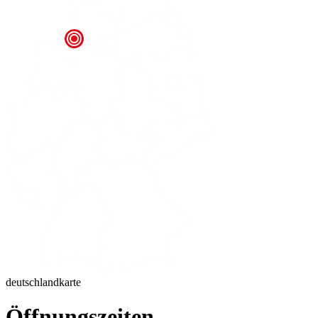
deutschlandkarte
Öffnungszeiten