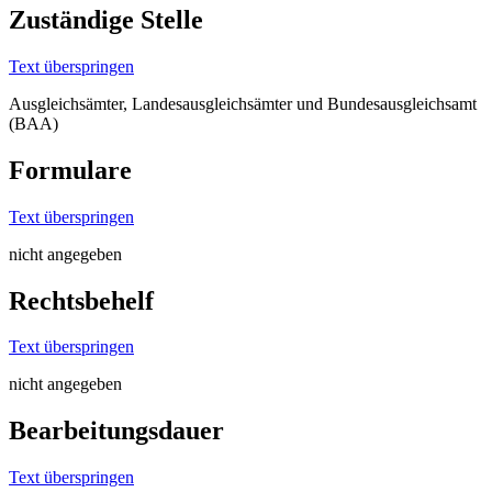
Zuständige Stelle
Text überspringen
Ausgleichsämter, Landesausgleichsämter und Bundesausgleichsamt
(BAA)
Formulare
Text überspringen
nicht angegeben
Rechtsbehelf
Text überspringen
nicht angegeben
Bearbeitungsdauer
Text überspringen