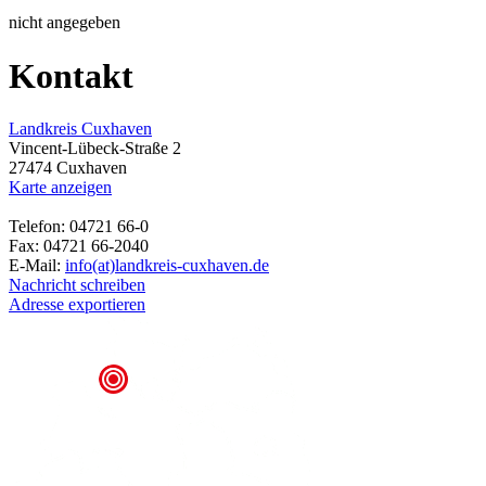
nicht angegeben
Kontakt
Landkreis Cuxhaven
Vincent-Lübeck-Straße 2
27474 Cuxhaven
Karte anzeigen
Telefon: 04721 66-0
Fax: 04721 66-2040
E-Mail:
info(at)landkreis-cuxhaven.de
Nachricht schreiben
Adresse exportieren