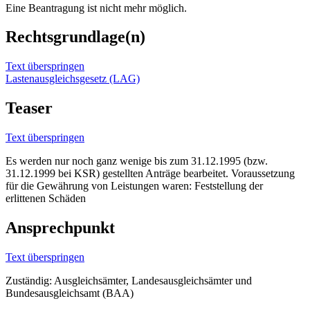
Eine Beantragung ist nicht mehr möglich.
Rechtsgrundlage(n)
Text überspringen
Lastenausgleichsgesetz (LAG)
Teaser
Text überspringen
Es werden nur noch ganz wenige bis zum 31.12.1995 (bzw.
31.12.1999 bei KSR) gestellten Anträge bearbeitet. Voraussetzung
für die Gewährung von Leistungen waren: Feststellung der
erlittenen Schäden
Ansprechpunkt
Text überspringen
Zuständig: Ausgleichsämter, Landesausgleichsämter und
Bundesausgleichsamt (BAA)