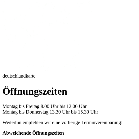
deutschlandkarte
Öffnungszeiten
Montag bis Freitag 8.00 Uhr bis 12.00 Uhr
Montag bis Donnerstag 13.30 Uhr bis 15.30 Uhr
Weiterhin empfehlen wir eine vorherige Terminvereinbarung!
Abweichende Öffnungszeiten